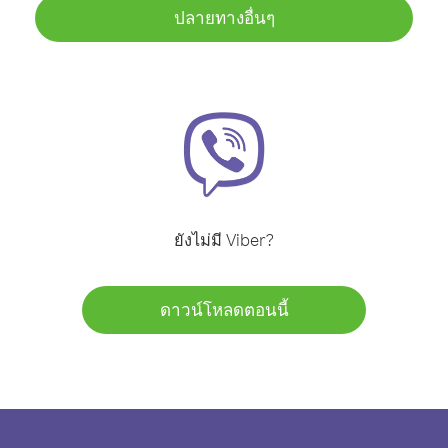
ปลายทางอื่นๆ
ยังไม่มี Viber?
ดาวน์โหลดตอนนี้