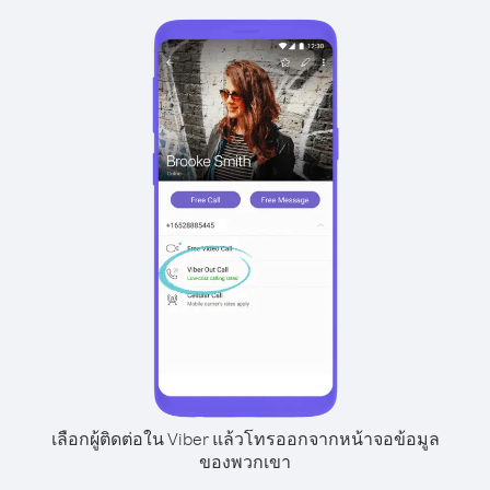
เลือกผู้ติดต่อใน Viber แล้วโทรออกจากหน้าจอข้อมูล
ของพวกเขา