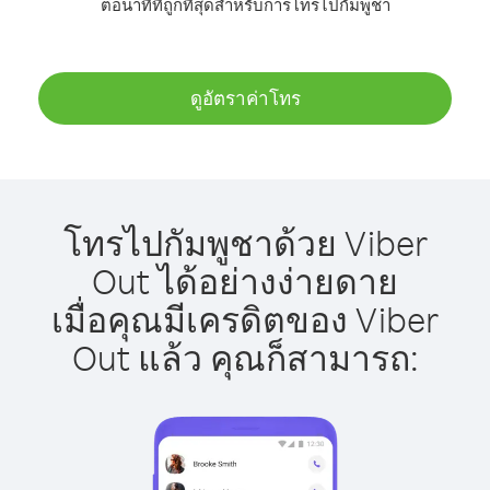
ต่อนาทีที่ถูกที่สุดสำหรับการโทรไปกัมพูชา
ดูอัตราค่าโทร
โทรไปกัมพูชาด้วย Viber
Out ได้อย่างง่ายดาย
เมื่อคุณมีเครดิตของ Viber
Out แล้ว คุณก็สามารถ: