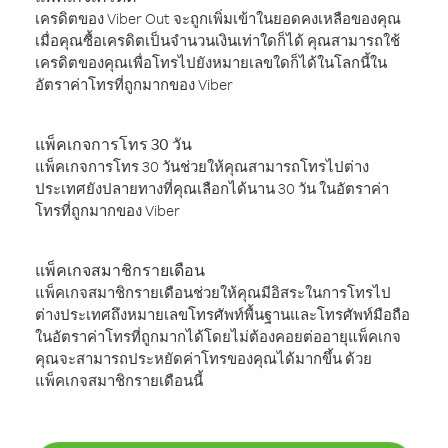
เครดิตของ Viber Out จะถูกเพิ่มเข้าในยอดคงเหลือของคุณ
เมื่อคุณซื้อเครดิตเป็นจำนวนเงินเท่าใดก็ได้ คุณสามารถใช้
เครดิตของคุณเพื่อโทรไปยังหมายเลขใดก็ได้ในโลกนี้ใน
อัตราค่าโทรที่ถูกมากของ Viber
แพ็คเกจการโทร 30 วัน
แพ็คเกจการโทร 30 วันช่วยให้คุณสามารถโทรไปต่าง
ประเทศยังปลายทางที่คุณเลือกได้นาน 30 วัน ในอัตราค่า
โทรที่ถูกมากของ Viber
แพ็คเกจสมาชิกรายเดือน
แพ็คเกจสมาชิกรายเดือนช่วยให้คุณมีอิสระในการโทรไป
ต่างประเทศถึงหมายเลขโทรศัพท์พื้นฐานและโทรศัพท์มือถือ
ในอัตราค่าโทรที่ถูกมากได้โดยไม่ต้องคอยต่ออายุแพ็คเกจ
คุณจะสามารถประหยัดค่าโทรของคุณได้มากขึ้น ด้วย
แพ็คเกจสมาชิกรายเดือนนี้