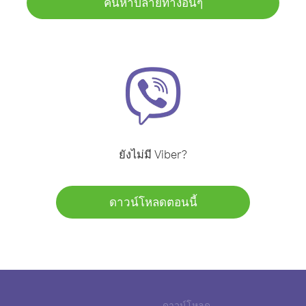
ค้นหาปลายทางอื่นๆ
ยังไม่มี Viber?
ดาวน์โหลดตอนนี้
ดาวน์โหลด