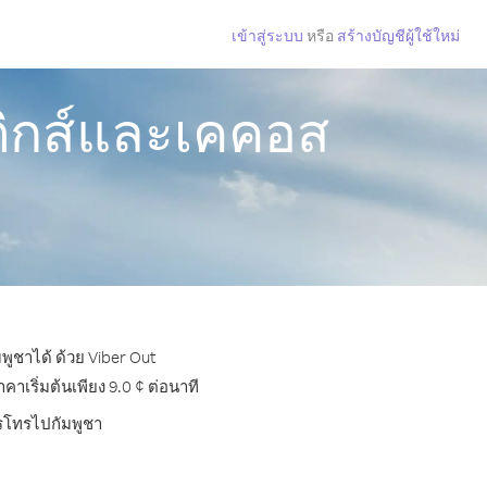
เข้าสู่ระบบ
หรือ
สร้างบัญชีผู้ใช้ใหม่
ติกส์และเคคอส
พูชาได้ ด้วย Viber Out
เริ่มต้นเพียง 9.0 ¢ ต่อนาที
ารโทรไปกัมพูชา