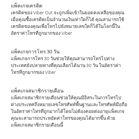
แพ็คเกจเครดิต
เครดิตของ Viber Out จะถูกเพิ่มเข้าในยอดคงเหลือของคุณ
เมื่อคุณซื้อเครดิตเป็นจำนวนเงินเท่าใดก็ได้ คุณสามารถใช้
เครดิตของคุณเพื่อโทรไปยังหมายเลขใดก็ได้ในโลกนี้ใน
อัตราค่าโทรที่ถูกมากของ Viber
แพ็คเกจการโทร 30 วัน
แพ็คเกจการโทร 30 วันช่วยให้คุณสามารถโทรไปต่าง
ประเทศยังปลายทางที่คุณเลือกได้นาน 30 วัน ในอัตราค่า
โทรที่ถูกมากของ Viber
แพ็คเกจสมาชิกรายเดือน
แพ็คเกจสมาชิกรายเดือนช่วยให้คุณมีอิสระในการโทรไป
ต่างประเทศถึงหมายเลขโทรศัพท์พื้นฐานและโทรศัพท์มือถือ
ในอัตราค่าโทรที่ถูกมากได้โดยไม่ต้องคอยต่ออายุแพ็คเกจ
คุณจะสามารถประหยัดค่าโทรของคุณได้มากขึ้น ด้วย
แพ็คเกจสมาชิกรายเดือนนี้