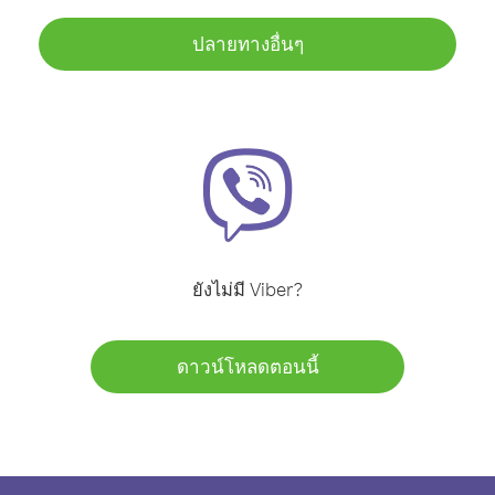
ปลายทางอื่นๆ
ยังไม่มี Viber?
ดาวน์โหลดตอนนี้