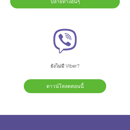
ปลายทางอื่นๆ
ยังไม่มี Viber?
ดาวน์โหลดตอนนี้