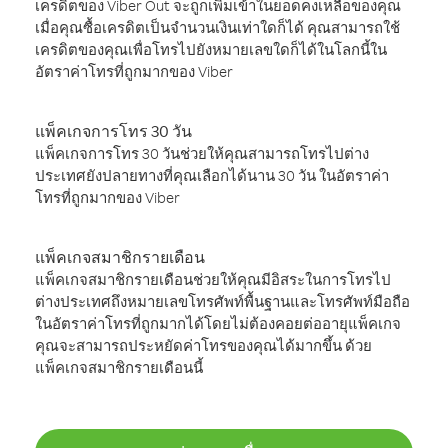
เครดิตของ Viber Out จะถูกเพิ่มเข้าในยอดคงเหลือของคุณ
เมื่อคุณซื้อเครดิตเป็นจำนวนเงินเท่าใดก็ได้ คุณสามารถใช้
เครดิตของคุณเพื่อโทรไปยังหมายเลขใดก็ได้ในโลกนี้ใน
อัตราค่าโทรที่ถูกมากของ Viber
แพ็คเกจการโทร 30 วัน
แพ็คเกจการโทร 30 วันช่วยให้คุณสามารถโทรไปต่าง
ประเทศยังปลายทางที่คุณเลือกได้นาน 30 วัน ในอัตราค่า
โทรที่ถูกมากของ Viber
แพ็คเกจสมาชิกรายเดือน
แพ็คเกจสมาชิกรายเดือนช่วยให้คุณมีอิสระในการโทรไป
ต่างประเทศถึงหมายเลขโทรศัพท์พื้นฐานและโทรศัพท์มือถือ
ในอัตราค่าโทรที่ถูกมากได้โดยไม่ต้องคอยต่ออายุแพ็คเกจ
คุณจะสามารถประหยัดค่าโทรของคุณได้มากขึ้น ด้วย
แพ็คเกจสมาชิกรายเดือนนี้