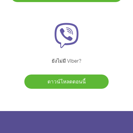
ยังไม่มี Viber?
ดาวน์โหลดตอนนี้