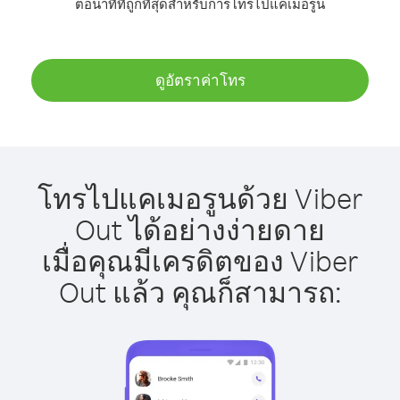
ต่อนาทีที่ถูกที่สุดสำหรับการโทรไปแคเมอรูน
ดูอัตราค่าโทร
โทรไปแคเมอรูนด้วย Viber
Out ได้อย่างง่ายดาย
เมื่อคุณมีเครดิตของ Viber
Out แล้ว คุณก็สามารถ: