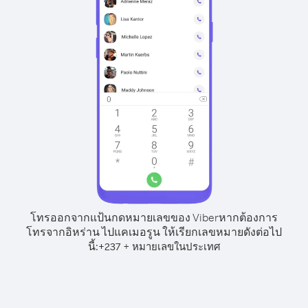
โทรออกจากแป้นกดหมายเลขของ Viber
หากต้องการ
โทรจากอิหร่าน ไปแคเมอรูน ให้เรียกเลขหมายดังต่อไป
นี้:
+
+
237
หมายเลขในประเทศ