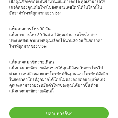
เมื่อคุณซื้อเครดิตเป็นจำนวนเงินเท่าใดก็ได้ คุณสามารถใช้
เครดิตของคุณเพื่อโทรไปยังหมายเลขใดก็ได้ในโลกนี้ใน
อัตราค่าโทรที่ถูกมากของ Viber
แพ็คเกจการโทร 30 วัน
แพ็คเกจการโทร 30 วันช่วยให้คุณสามารถโทรไปต่าง
ประเทศยังปลายทางที่คุณเลือกได้นาน 30 วัน ในอัตราค่า
โทรที่ถูกมากของ Viber
แพ็คเกจสมาชิกรายเดือน
แพ็คเกจสมาชิกรายเดือนช่วยให้คุณมีอิสระในการโทรไป
ต่างประเทศถึงหมายเลขโทรศัพท์พื้นฐานและโทรศัพท์มือถือ
ในอัตราค่าโทรที่ถูกมากได้โดยไม่ต้องคอยต่ออายุแพ็คเกจ
คุณจะสามารถประหยัดค่าโทรของคุณได้มากขึ้น ด้วย
แพ็คเกจสมาชิกรายเดือนนี้
ปลายทางอื่นๆ