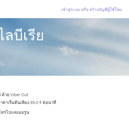
เข้าสู่ระบบ
หรือ
สร้างบัญชีผู้ใช้ใหม่
ลบีเรีย
 ด้วย Viber Out
าเริ่มต้นเพียง 39.0 ¢ ต่อนาที
ารโทรไปแคเมอรูน