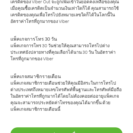
เครดิตของ Viber Out จะถูกเพิ่มเข้าในยอดคงเหลือของคุณ
เมื่อคุณซื้อเครดิตเป็นจำนวนเงินเท่าใดก็ได้ คุณสามารถใช้
เครดิตของคุณเพื่อโทรไปยังหมายเลขใดก็ได้ในโลกนี้ใน
อัตราค่าโทรที่ถูกมากของ Viber
แพ็คเกจการโทร 30 วัน
แพ็คเกจการโทร 30 วันช่วยให้คุณสามารถโทรไปต่าง
ประเทศยังปลายทางที่คุณเลือกได้นาน 30 วัน ในอัตราค่า
โทรที่ถูกมากของ Viber
แพ็คเกจสมาชิกรายเดือน
แพ็คเกจสมาชิกรายเดือนช่วยให้คุณมีอิสระในการโทรไป
ต่างประเทศถึงหมายเลขโทรศัพท์พื้นฐานและโทรศัพท์มือถือ
ในอัตราค่าโทรที่ถูกมากได้โดยไม่ต้องคอยต่ออายุแพ็คเกจ
คุณจะสามารถประหยัดค่าโทรของคุณได้มากขึ้น ด้วย
แพ็คเกจสมาชิกรายเดือนนี้