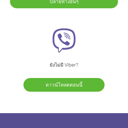
ปลายทางอื่นๆ
ยังไม่มี Viber?
ดาวน์โหลดตอนนี้