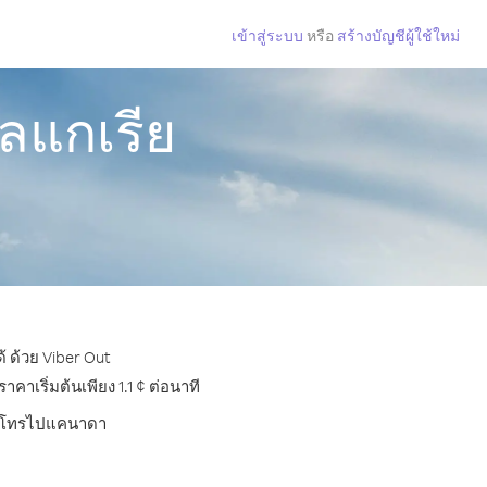
เข้าสู่ระบบ
หรือ
สร้างบัญชีผู้ใช้ใหม่
ลแกเรีย
 ด้วย Viber Out
เริ่มต้นเพียง 1.1 ¢ ต่อนาที
บการโทรไปแคนาดา