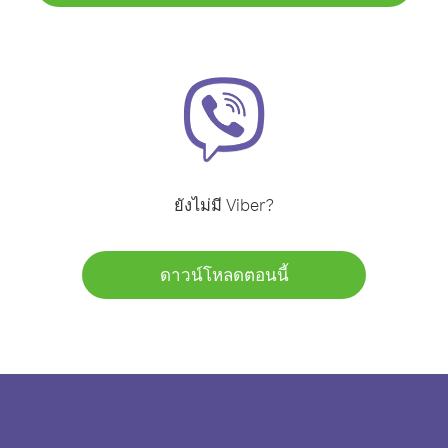
ยังไม่มี Viber?
ดาวน์โหลดตอนนี้