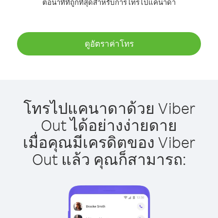
ต่อนาทีที่ถูกที่สุดสำหรับการโทรไปแคนาดา
ดูอัตราค่าโทร
โทรไปแคนาดาด้วย Viber
Out ได้อย่างง่ายดาย
เมื่อคุณมีเครดิตของ Viber
Out แล้ว คุณก็สามารถ: