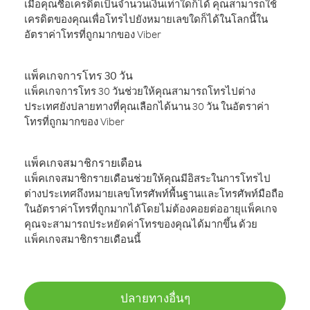
เมื่อคุณซื้อเครดิตเป็นจำนวนเงินเท่าใดก็ได้ คุณสามารถใช้
เครดิตของคุณเพื่อโทรไปยังหมายเลขใดก็ได้ในโลกนี้ใน
อัตราค่าโทรที่ถูกมากของ Viber
แพ็คเกจการโทร 30 วัน
แพ็คเกจการโทร 30 วันช่วยให้คุณสามารถโทรไปต่าง
ประเทศยังปลายทางที่คุณเลือกได้นาน 30 วัน ในอัตราค่า
โทรที่ถูกมากของ Viber
แพ็คเกจสมาชิกรายเดือน
แพ็คเกจสมาชิกรายเดือนช่วยให้คุณมีอิสระในการโทรไป
ต่างประเทศถึงหมายเลขโทรศัพท์พื้นฐานและโทรศัพท์มือถือ
ในอัตราค่าโทรที่ถูกมากได้โดยไม่ต้องคอยต่ออายุแพ็คเกจ
คุณจะสามารถประหยัดค่าโทรของคุณได้มากขึ้น ด้วย
แพ็คเกจสมาชิกรายเดือนนี้
ปลายทางอื่นๆ