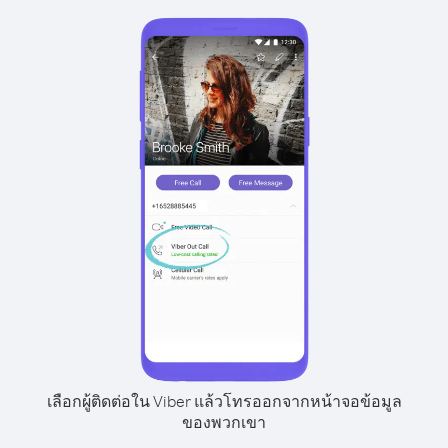
เลือกผู้ติดต่อใน Viber แล้วโทรออกจากหน้าจอข้อมูล
ของพวกเขา