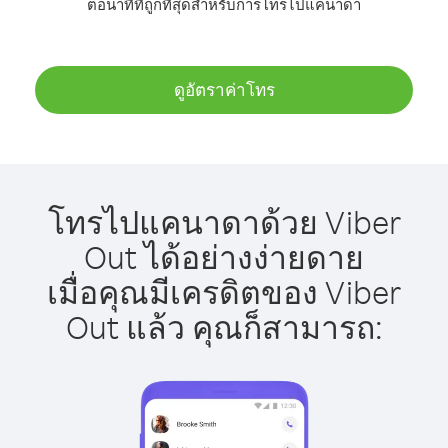
ต่อนาทีที่ถูกที่สุดสำหรับการโทรไปแคนาดา
ดูอัตราค่าโทร
โทรไปแคนาดาด้วย Viber
Out ได้อย่างง่ายดาย
เมื่อคุณมีเครดิตของ Viber
Out แล้ว คุณก็สามารถ: