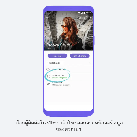
เลือกผู้ติดต่อใน Viber แล้วโทรออกจากหน้าจอข้อมูล
ของพวกเขา