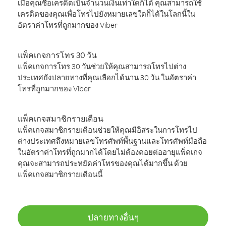
เมื่อคุณซื้อเครดิตเป็นจำนวนเงินเท่าใดก็ได้ คุณสามารถใช้
เครดิตของคุณเพื่อโทรไปยังหมายเลขใดก็ได้ในโลกนี้ใน
อัตราค่าโทรที่ถูกมากของ Viber
แพ็คเกจการโทร 30 วัน
แพ็คเกจการโทร 30 วันช่วยให้คุณสามารถโทรไปต่าง
ประเทศยังปลายทางที่คุณเลือกได้นาน 30 วัน ในอัตราค่า
โทรที่ถูกมากของ Viber
แพ็คเกจสมาชิกรายเดือน
แพ็คเกจสมาชิกรายเดือนช่วยให้คุณมีอิสระในการโทรไป
ต่างประเทศถึงหมายเลขโทรศัพท์พื้นฐานและโทรศัพท์มือถือ
ในอัตราค่าโทรที่ถูกมากได้โดยไม่ต้องคอยต่ออายุแพ็คเกจ
คุณจะสามารถประหยัดค่าโทรของคุณได้มากขึ้น ด้วย
แพ็คเกจสมาชิกรายเดือนนี้
ปลายทางอื่นๆ