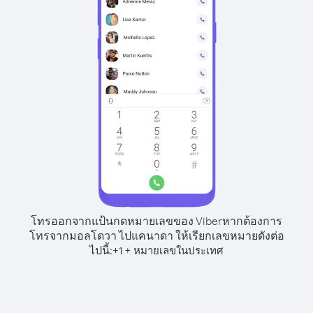
โทรออกจากแป้นกดหมายเลขของ Viber
หากต้องการ
โทรจากมอลโดวา ไปแคนาดา ให้เรียกเลขหมายดังต่อ
ไปนี้:
+
+
1
หมายเลขในประเทศ