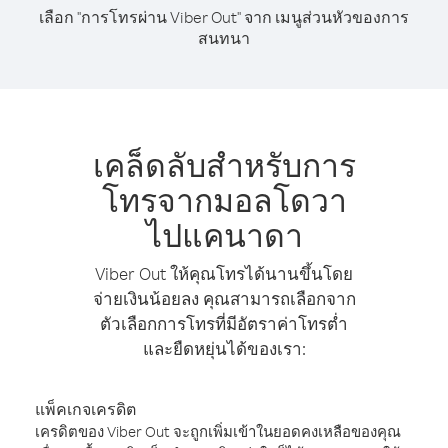
เลือก "การโทรผ่าน Viber Out" จาก เมนูส่วนหัวของการ
สนทนา
เคล็ดลับสำหรับการ
โทรจากมอลโดวา
ไปแคนาดา
Viber Out ให้คุณโทรได้นานขึ้นโดย
จ่ายเงินน้อยลง คุณสามารถเลือกจาก
ตัวเลือกการโทรที่มีอัตราค่าโทรต่ำ
และยืดหยุ่นได้ของเรา:
แพ็คเกจเครดิต
เครดิตของ Viber Out จะถูกเพิ่มเข้าในยอดคงเหลือของคุณ