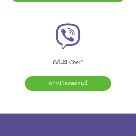
ยังไม่มี Viber?
ดาวน์โหลดตอนนี้