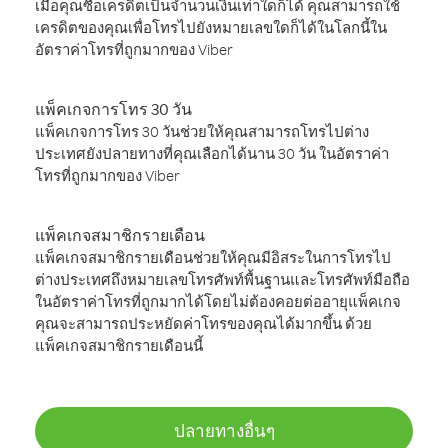
เมื่อคุณซื้อเครดิตเป็นจำนวนเงินเท่าใดก็ได้ คุณสามารถใช้
เครดิตของคุณเพื่อโทรไปยังหมายเลขใดก็ได้ในโลกนี้ใน
อัตราค่าโทรที่ถูกมากของ Viber
แพ็คเกจการโทร 30 วัน
แพ็คเกจการโทร 30 วันช่วยให้คุณสามารถโทรไปต่าง
ประเทศยังปลายทางที่คุณเลือกได้นาน 30 วัน ในอัตราค่า
โทรที่ถูกมากของ Viber
แพ็คเกจสมาชิกรายเดือน
แพ็คเกจสมาชิกรายเดือนช่วยให้คุณมีอิสระในการโทรไป
ต่างประเทศถึงหมายเลขโทรศัพท์พื้นฐานและโทรศัพท์มือถือ
ในอัตราค่าโทรที่ถูกมากได้โดยไม่ต้องคอยต่ออายุแพ็คเกจ
คุณจะสามารถประหยัดค่าโทรของคุณได้มากขึ้น ด้วย
แพ็คเกจสมาชิกรายเดือนนี้
ปลายทางอื่นๆ