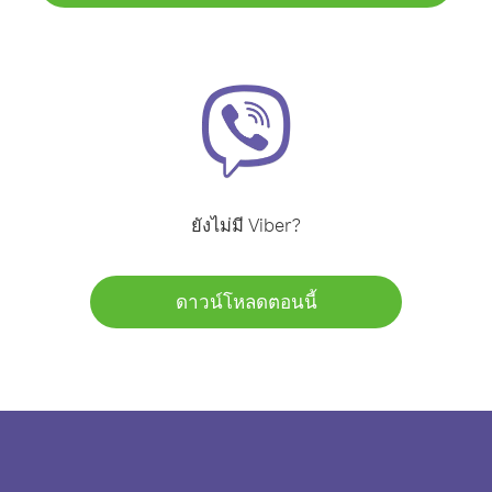
ยังไม่มี Viber?
ดาวน์โหลดตอนนี้