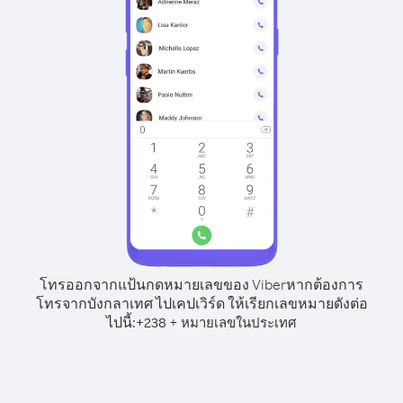
โทรออกจากแป้นกดหมายเลขของ Viber
หากต้องการ
โทรจากบังกลาเทศ ไปเคปเวิร์ด ให้เรียกเลขหมายดังต่อ
ไปนี้:
+
+
238
หมายเลขในประเทศ