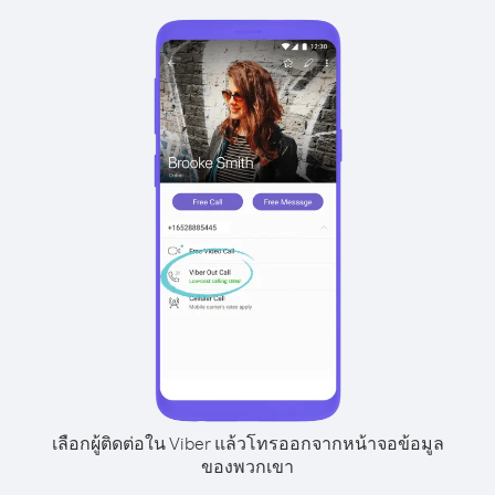
เลือกผู้ติดต่อใน Viber แล้วโทรออกจากหน้าจอข้อมูล
ของพวกเขา