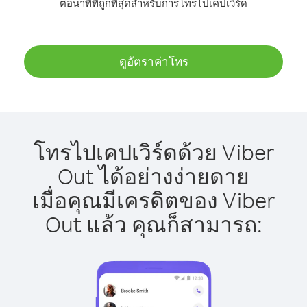
ต่อนาทีที่ถูกที่สุดสำหรับการโทรไปเคปเวิร์ด
ดูอัตราค่าโทร
โทรไปเคปเวิร์ดด้วย Viber
Out ได้อย่างง่ายดาย
เมื่อคุณมีเครดิตของ Viber
Out แล้ว คุณก็สามารถ: