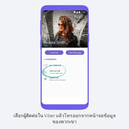
เลือกผู้ติดต่อใน Viber แล้วโทรออกจากหน้าจอข้อมูล
ของพวกเขา