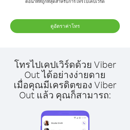
ต่อนาทีที่ถูกที่สุดสำหรับการโทรไปเคปเวิร์ด
ดูอัตราค่าโทร
โทรไปเคปเวิร์ดด้วย Viber
Out ได้อย่างง่ายดาย
เมื่อคุณมีเครดิตของ Viber
Out แล้ว คุณก็สามารถ: