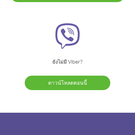
ยังไม่มี Viber?
ดาวน์โหลดตอนนี้