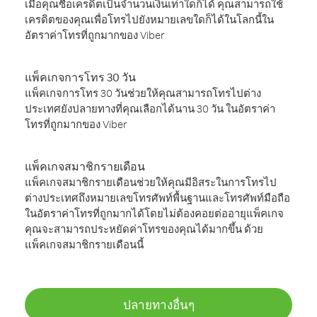
เมื่อคุณซื้อเครดิตเป็นจำนวนเงินเท่าใดก็ได้ คุณสามารถใช้
เครดิตของคุณเพื่อโทรไปยังหมายเลขใดก็ได้ในโลกนี้ใน
อัตราค่าโทรที่ถูกมากของ Viber
แพ็คเกจการโทร 30 วัน
แพ็คเกจการโทร 30 วันช่วยให้คุณสามารถโทรไปต่าง
ประเทศยังปลายทางที่คุณเลือกได้นาน 30 วัน ในอัตราค่า
โทรที่ถูกมากของ Viber
แพ็คเกจสมาชิกรายเดือน
แพ็คเกจสมาชิกรายเดือนช่วยให้คุณมีอิสระในการโทรไป
ต่างประเทศถึงหมายเลขโทรศัพท์พื้นฐานและโทรศัพท์มือถือ
ในอัตราค่าโทรที่ถูกมากได้โดยไม่ต้องคอยต่ออายุแพ็คเกจ
คุณจะสามารถประหยัดค่าโทรของคุณได้มากขึ้น ด้วย
แพ็คเกจสมาชิกรายเดือนนี้
ปลายทางอื่นๆ