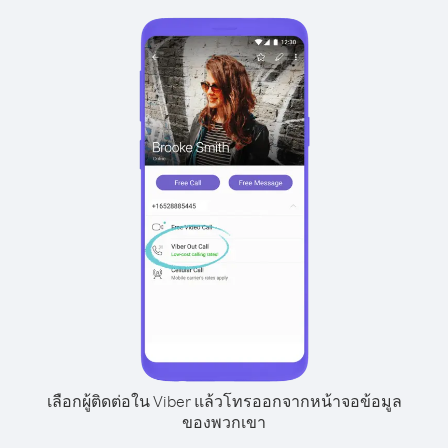
เลือกผู้ติดต่อใน Viber แล้วโทรออกจากหน้าจอข้อมูล
ของพวกเขา