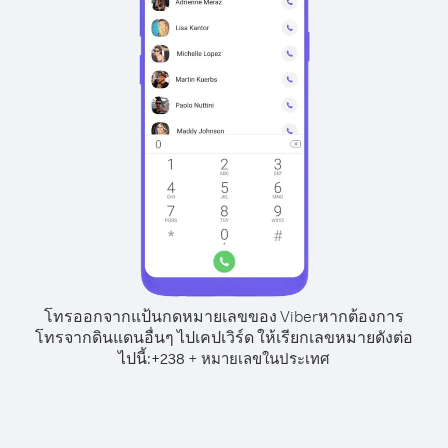
โทรออกจากแป้นกดหมายเลขของ Viber
หากต้องการ
โทรจากดินแดนอื่นๆ ไปเคปเวิร์ด ให้เรียกเลขหมายดังต่อ
ไปนี้:
+
+
238
หมายเลขในประเทศ