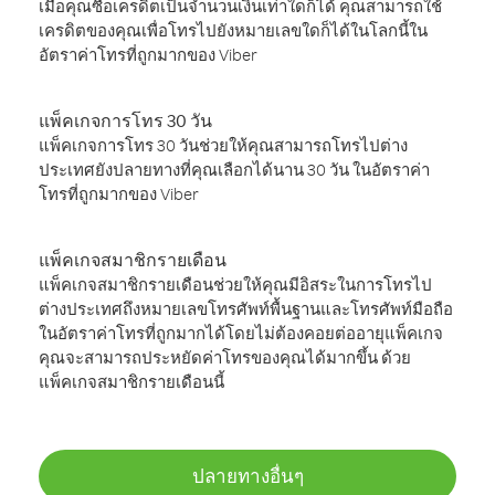
เมื่อคุณซื้อเครดิตเป็นจำนวนเงินเท่าใดก็ได้ คุณสามารถใช้
เครดิตของคุณเพื่อโทรไปยังหมายเลขใดก็ได้ในโลกนี้ใน
อัตราค่าโทรที่ถูกมากของ Viber
แพ็คเกจการโทร 30 วัน
แพ็คเกจการโทร 30 วันช่วยให้คุณสามารถโทรไปต่าง
ประเทศยังปลายทางที่คุณเลือกได้นาน 30 วัน ในอัตราค่า
โทรที่ถูกมากของ Viber
แพ็คเกจสมาชิกรายเดือน
แพ็คเกจสมาชิกรายเดือนช่วยให้คุณมีอิสระในการโทรไป
ต่างประเทศถึงหมายเลขโทรศัพท์พื้นฐานและโทรศัพท์มือถือ
ในอัตราค่าโทรที่ถูกมากได้โดยไม่ต้องคอยต่ออายุแพ็คเกจ
คุณจะสามารถประหยัดค่าโทรของคุณได้มากขึ้น ด้วย
แพ็คเกจสมาชิกรายเดือนนี้
ปลายทางอื่นๆ