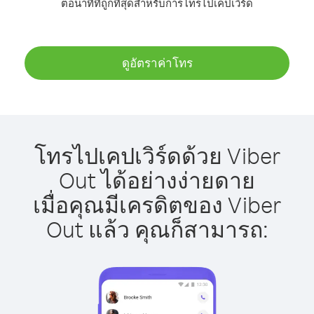
ต่อนาทีที่ถูกที่สุดสำหรับการโทรไปเคปเวิร์ด
ดูอัตราค่าโทร
โทรไปเคปเวิร์ดด้วย Viber
Out ได้อย่างง่ายดาย
เมื่อคุณมีเครดิตของ Viber
Out แล้ว คุณก็สามารถ: