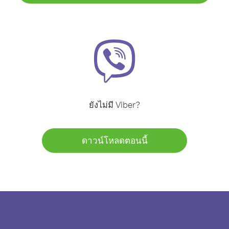
ยังไม่มี Viber?
ดาวน์โหลดตอนนี้