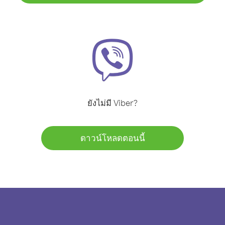
ยังไม่มี Viber?
ดาวน์โหลดตอนนี้