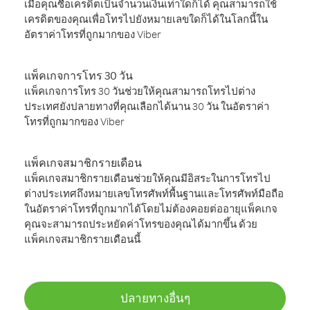
เมื่อคุณซื้อเครดิตเป็นจำนวนเงินเท่าใดก็ได้ คุณสามารถใช้
เครดิตของคุณเพื่อโทรไปยังหมายเลขใดก็ได้ในโลกนี้ใน
อัตราค่าโทรที่ถูกมากของ Viber
แพ็คเกจการโทร 30 วัน
แพ็คเกจการโทร 30 วันช่วยให้คุณสามารถโทรไปต่าง
ประเทศยังปลายทางที่คุณเลือกได้นาน 30 วัน ในอัตราค่า
โทรที่ถูกมากของ Viber
แพ็คเกจสมาชิกรายเดือน
แพ็คเกจสมาชิกรายเดือนช่วยให้คุณมีอิสระในการโทรไป
ต่างประเทศถึงหมายเลขโทรศัพท์พื้นฐานและโทรศัพท์มือถือ
ในอัตราค่าโทรที่ถูกมากได้โดยไม่ต้องคอยต่ออายุแพ็คเกจ
คุณจะสามารถประหยัดค่าโทรของคุณได้มากขึ้น ด้วย
แพ็คเกจสมาชิกรายเดือนนี้
ปลายทางอื่นๆ