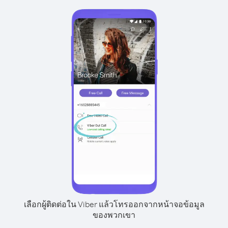
เลือกผู้ติดต่อใน Viber แล้วโทรออกจากหน้าจอข้อมูล
ของพวกเขา