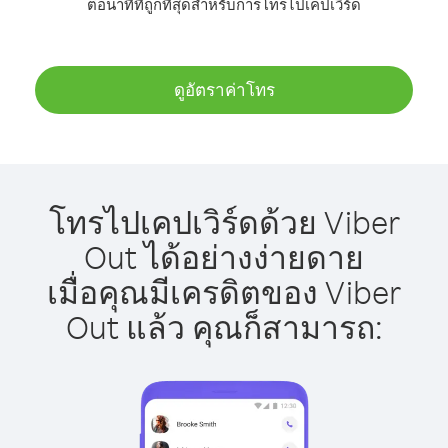
ต่อนาทีที่ถูกที่สุดสำหรับการโทรไปเคปเวิร์ด
ดูอัตราค่าโทร
โทรไปเคปเวิร์ดด้วย Viber
Out ได้อย่างง่ายดาย
เมื่อคุณมีเครดิตของ Viber
Out แล้ว คุณก็สามารถ: