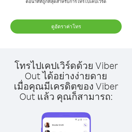
ต่อนาทีที่ถูกที่สุดสำหรับการโทรไปเคปเวิร์ด
ดูอัตราค่าโทร
โทรไปเคปเวิร์ดด้วย Viber
Out ได้อย่างง่ายดาย
เมื่อคุณมีเครดิตของ Viber
Out แล้ว คุณก็สามารถ: