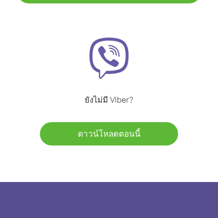
ยังไม่มี Viber?
ดาวน์โหลดตอนนี้