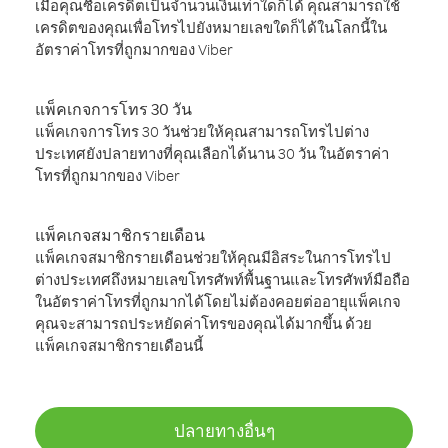
เมื่อคุณซื้อเครดิตเป็นจำนวนเงินเท่าใดก็ได้ คุณสามารถใช้
เครดิตของคุณเพื่อโทรไปยังหมายเลขใดก็ได้ในโลกนี้ใน
อัตราค่าโทรที่ถูกมากของ Viber
แพ็คเกจการโทร 30 วัน
แพ็คเกจการโทร 30 วันช่วยให้คุณสามารถโทรไปต่าง
ประเทศยังปลายทางที่คุณเลือกได้นาน 30 วัน ในอัตราค่า
โทรที่ถูกมากของ Viber
แพ็คเกจสมาชิกรายเดือน
แพ็คเกจสมาชิกรายเดือนช่วยให้คุณมีอิสระในการโทรไป
ต่างประเทศถึงหมายเลขโทรศัพท์พื้นฐานและโทรศัพท์มือถือ
ในอัตราค่าโทรที่ถูกมากได้โดยไม่ต้องคอยต่ออายุแพ็คเกจ
คุณจะสามารถประหยัดค่าโทรของคุณได้มากขึ้น ด้วย
แพ็คเกจสมาชิกรายเดือนนี้
ปลายทางอื่นๆ