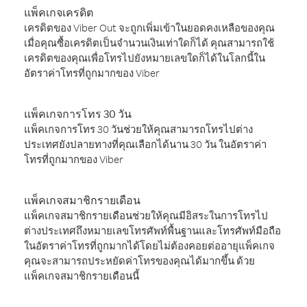
แพ็คเกจเครดิต
เครดิตของ Viber Out จะถูกเพิ่มเข้าในยอดคงเหลือของคุณ
เมื่อคุณซื้อเครดิตเป็นจำนวนเงินเท่าใดก็ได้ คุณสามารถใช้
เครดิตของคุณเพื่อโทรไปยังหมายเลขใดก็ได้ในโลกนี้ใน
อัตราค่าโทรที่ถูกมากของ Viber
แพ็คเกจการโทร 30 วัน
แพ็คเกจการโทร 30 วันช่วยให้คุณสามารถโทรไปต่าง
ประเทศยังปลายทางที่คุณเลือกได้นาน 30 วัน ในอัตราค่า
โทรที่ถูกมากของ Viber
แพ็คเกจสมาชิกรายเดือน
แพ็คเกจสมาชิกรายเดือนช่วยให้คุณมีอิสระในการโทรไป
ต่างประเทศถึงหมายเลขโทรศัพท์พื้นฐานและโทรศัพท์มือถือ
ในอัตราค่าโทรที่ถูกมากได้โดยไม่ต้องคอยต่ออายุแพ็คเกจ
คุณจะสามารถประหยัดค่าโทรของคุณได้มากขึ้น ด้วย
แพ็คเกจสมาชิกรายเดือนนี้