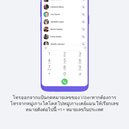
โทรออกจากแป้นกดหมายเลขของ Viber
หากต้องการ
โทรจากหมู่เกาะโคโคส ไปหมู่เกาะเคย์แมน ให้เรียกเลข
หมายดังต่อไปนี้:
+
+
1
หมายเลขในประเทศ