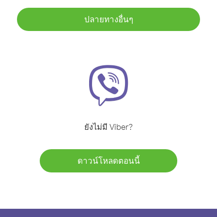
ปลายทางอื่นๆ
ยังไม่มี Viber?
ดาวน์โหลดตอนนี้