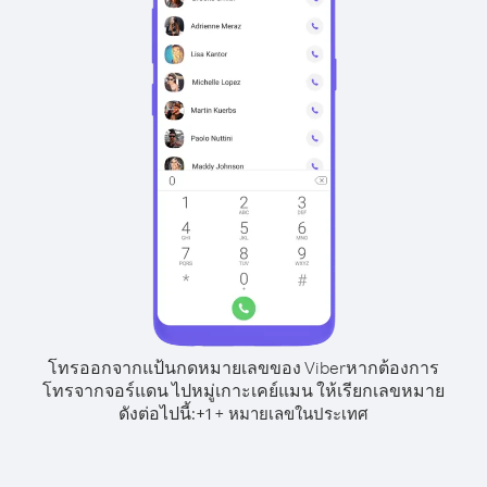
โทรออกจากแป้นกดหมายเลขของ Viber
หากต้องการ
โทรจากจอร์แดน ไปหมู่เกาะเคย์แมน ให้เรียกเลขหมาย
ดังต่อไปนี้:
+
+
1
หมายเลขในประเทศ