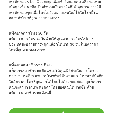
เครดิตของ Viber Out จะถูกเพิ่มเข้าในยอดคงเหลือของคุณ
เมื่อคุณซื้อเครดิตเป็นจำนวนเงินเท่าใดก็ได้ คุณสามารถใช้
เครดิตของคุณเพื่อโทรไปยังหมายเลขใดก็ได้ในโลกนี้ใน
อัตราค่าโทรที่ถูกมากของ Viber
แพ็คเกจการโทร 30 วัน
แพ็คเกจการโทร 30 วันช่วยให้คุณสามารถโทรไปต่าง
ประเทศยังปลายทางที่คุณเลือกได้นาน 30 วัน ในอัตราค่า
โทรที่ถูกมากของ Viber
แพ็คเกจสมาชิกรายเดือน
แพ็คเกจสมาชิกรายเดือนช่วยให้คุณมีอิสระในการโทรไป
ต่างประเทศถึงหมายเลขโทรศัพท์พื้นฐานและโทรศัพท์มือถือ
ในอัตราค่าโทรที่ถูกมากได้โดยไม่ต้องคอยต่ออายุแพ็คเกจ
คุณจะสามารถประหยัดค่าโทรของคุณได้มากขึ้น ด้วย
แพ็คเกจสมาชิกรายเดือนนี้