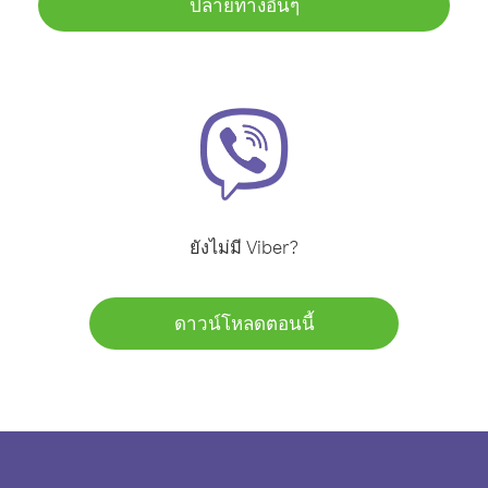
ปลายทางอื่นๆ
ยังไม่มี Viber?
ดาวน์โหลดตอนนี้