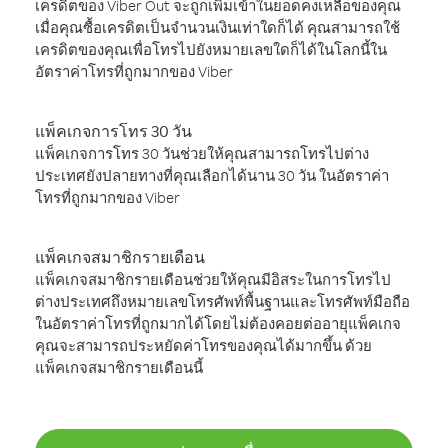
เครดิตของ Viber Out จะถูกเพิ่มเข้าในยอดคงเหลือของคุณ
เมื่อคุณซื้อเครดิตเป็นจำนวนเงินเท่าใดก็ได้ คุณสามารถใช้
เครดิตของคุณเพื่อโทรไปยังหมายเลขใดก็ได้ในโลกนี้ใน
อัตราค่าโทรที่ถูกมากของ Viber
แพ็คเกจการโทร 30 วัน
แพ็คเกจการโทร 30 วันช่วยให้คุณสามารถโทรไปต่าง
ประเทศยังปลายทางที่คุณเลือกได้นาน 30 วัน ในอัตราค่า
โทรที่ถูกมากของ Viber
แพ็คเกจสมาชิกรายเดือน
แพ็คเกจสมาชิกรายเดือนช่วยให้คุณมีอิสระในการโทรไป
ต่างประเทศถึงหมายเลขโทรศัพท์พื้นฐานและโทรศัพท์มือถือ
ในอัตราค่าโทรที่ถูกมากได้โดยไม่ต้องคอยต่ออายุแพ็คเกจ
คุณจะสามารถประหยัดค่าโทรของคุณได้มากขึ้น ด้วย
แพ็คเกจสมาชิกรายเดือนนี้