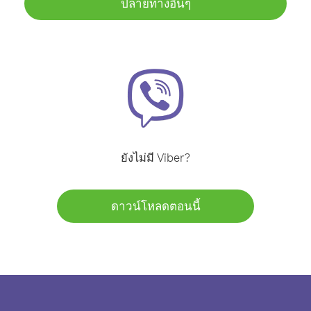
ปลายทางอื่นๆ
ยังไม่มี Viber?
ดาวน์โหลดตอนนี้