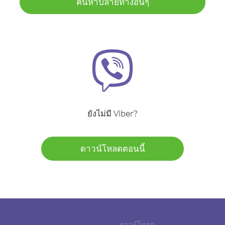
ค้นหาปลายทางอื่นๆ
ยังไม่มี Viber?
ดาวน์โหลดตอนนี้
ดาวน์โหลด