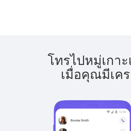
โทรไปหมู่เกาะ
เมื่อคุณมีเค