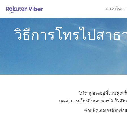
ดาวน์โหลด
วิธีการโทรไปสาธ
ไม่ว่าคุณจะอยู่ที่ไหน คุ
คุณสามารถโทรถึงหมายเลขใดก็ได้ในสาธ
ซื้อแพ็คเกจเครดิตหรือ