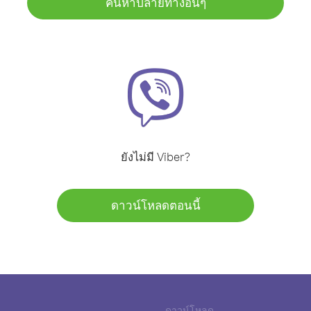
ค้นหาปลายทางอื่นๆ
ยังไม่มี Viber?
ดาวน์โหลดตอนนี้
ดาวน์โหลด