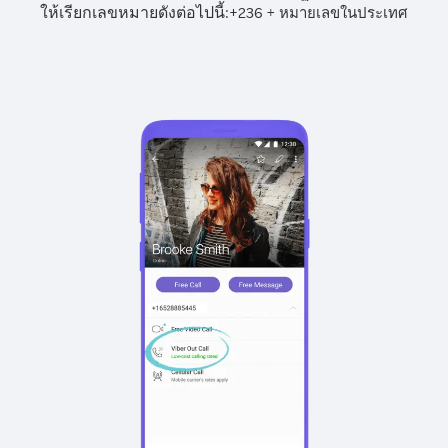
ให้เรียกเลขหมายดังต่อไปนี้:
+
+
236
หมายเลขในประเทศ