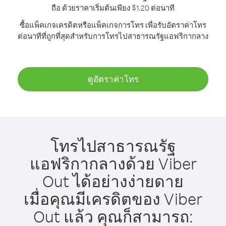
ถือ ด้วยราคาเริ่มต้นเพียง $1.20 ต่อนาที
ซื้อแพ็คเกจเครดิตหรือแพ็คเกจการโทร เพื่อรับอัตราค่าโทร
ต่อนาทีที่ถูกที่สุดสำหรับการโทรไปสาธารณรัฐแอฟริกากลาง
ดูอัตราค่าโทร
โทรไปสาธารณรัฐ
แอฟริกากลางด้วย Viber
Out ได้อย่างง่ายดาย
เมื่อคุณมีเครดิตของ Viber
Out แล้ว คุณก็สามารถ: