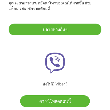
คุณจะสามารถประหยัดค่าโทรของคุณได้มากขึ้น ด้วย
แพ็คเกจสมาชิกรายเดือนนี้
ปลายทางอื่นๆ
ยังไม่มี Viber?
ดาวน์โหลดตอนนี้