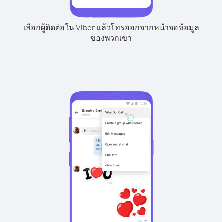
เลือกผู้ติดต่อใน Viber แล้วโทรออกจากหน้าจอข้อมูล
ของพวกเขา