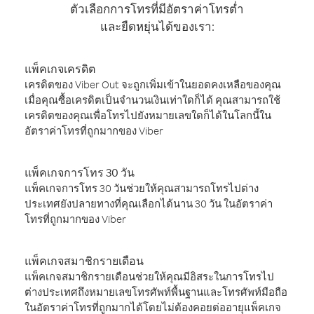
ตัวเลือกการโทรที่มีอัตราค่าโทรต่ำ
และยืดหยุ่นได้ของเรา:
แพ็คเกจเครดิต
เครดิตของ Viber Out จะถูกเพิ่มเข้าในยอดคงเหลือของคุณ
เมื่อคุณซื้อเครดิตเป็นจำนวนเงินเท่าใดก็ได้ คุณสามารถใช้
เครดิตของคุณเพื่อโทรไปยังหมายเลขใดก็ได้ในโลกนี้ใน
อัตราค่าโทรที่ถูกมากของ Viber
แพ็คเกจการโทร 30 วัน
แพ็คเกจการโทร 30 วันช่วยให้คุณสามารถโทรไปต่าง
ประเทศยังปลายทางที่คุณเลือกได้นาน 30 วัน ในอัตราค่า
โทรที่ถูกมากของ Viber
แพ็คเกจสมาชิกรายเดือน
แพ็คเกจสมาชิกรายเดือนช่วยให้คุณมีอิสระในการโทรไป
ต่างประเทศถึงหมายเลขโทรศัพท์พื้นฐานและโทรศัพท์มือถือ
ในอัตราค่าโทรที่ถูกมากได้โดยไม่ต้องคอยต่ออายุแพ็คเกจ