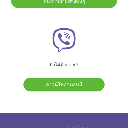
ค้นหาปลายทางอื่นๆ
ยังไม่มี Viber?
ดาวน์โหลดตอนนี้
ดาวน์โหลด