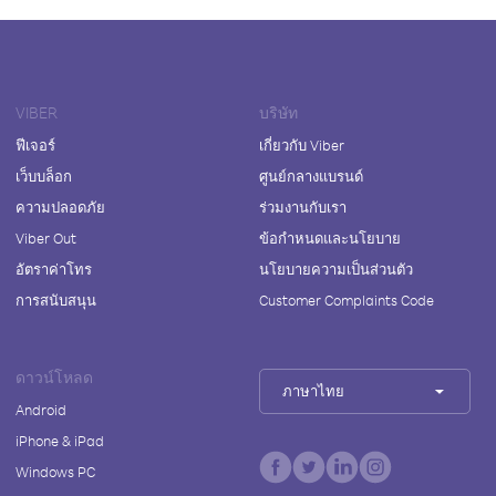
VIBER
บริษัท
ฟีเจอร์
เกี่ยวกับ Viber
เว็บบล็อก
ศูนย์กลางแบรนด์
ความปลอดภัย
ร่วมงานกับเรา
Viber Out
ข้อกำหนดและนโยบาย
อัตราค่าโทร
นโยบายความเป็นส่วนตัว
การสนับสนุน
Customer Complaints Code
ดาวน์โหลด
ภาษาไทย
Android
iPhone & iPad
Windows PC