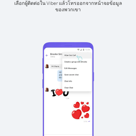
เลือกผู้ติดต่อใน Viber แล้วโทรออกจากหน้าจอข้อมูล
ของพวกเขา