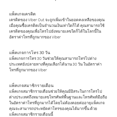
แพ็คเกจเครดิต
เครดิตของ Viber Out จะถูกเพิ่มเข้าในยอดคงเหลือของคุณ
เมื่อคุณซื้อเครดิตเป็นจำนวนเงินเท่าใดก็ได้ คุณสามารถใช้
เครดิตของคุณเพื่อโทรไปยังหมายเลขใดก็ได้ในโลกนี้ใน
อัตราค่าโทรที่ถูกมากของ Viber
แพ็คเกจการโทร 30 วัน
แพ็คเกจการโทร 30 วันช่วยให้คุณสามารถโทรไปต่าง
ประเทศยังปลายทางที่คุณเลือกได้นาน 30 วัน ในอัตราค่า
โทรที่ถูกมากของ Viber
แพ็คเกจสมาชิกรายเดือน
แพ็คเกจสมาชิกรายเดือนช่วยให้คุณมีอิสระในการโทรไป
ต่างประเทศถึงหมายเลขโทรศัพท์พื้นฐานและโทรศัพท์มือถือ
ในอัตราค่าโทรที่ถูกมากได้โดยไม่ต้องคอยต่ออายุแพ็คเกจ
คุณจะสามารถประหยัดค่าโทรของคุณได้มากขึ้น ด้วย
แพ็คเกจสมาชิกรายเดือนนี้