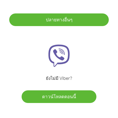
ปลายทางอื่นๆ
ยังไม่มี Viber?
ดาวน์โหลดตอนนี้