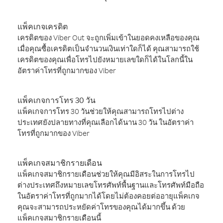
แพ็คเกจเครดิต
เครดิตของ Viber Out จะถูกเพิ่มเข้าในยอดคงเหลือของคุณ
เมื่อคุณซื้อเครดิตเป็นจำนวนเงินเท่าใดก็ได้ คุณสามารถใช้
เครดิตของคุณเพื่อโทรไปยังหมายเลขใดก็ได้ในโลกนี้ใน
อัตราค่าโทรที่ถูกมากของ Viber
แพ็คเกจการโทร 30 วัน
แพ็คเกจการโทร 30 วันช่วยให้คุณสามารถโทรไปต่าง
ประเทศยังปลายทางที่คุณเลือกได้นาน 30 วัน ในอัตราค่า
โทรที่ถูกมากของ Viber
แพ็คเกจสมาชิกรายเดือน
แพ็คเกจสมาชิกรายเดือนช่วยให้คุณมีอิสระในการโทรไป
ต่างประเทศถึงหมายเลขโทรศัพท์พื้นฐานและโทรศัพท์มือถือ
ในอัตราค่าโทรที่ถูกมากได้โดยไม่ต้องคอยต่ออายุแพ็คเกจ
คุณจะสามารถประหยัดค่าโทรของคุณได้มากขึ้น ด้วย
แพ็คเกจสมาชิกรายเดือนนี้