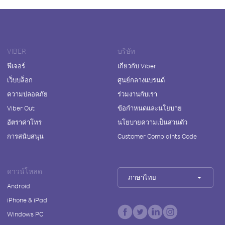
VIBER
บริษัท
ฟีเจอร์
เกี่ยวกับ Viber
เว็บบล็อก
ศูนย์กลางแบรนด์
ความปลอดภัย
ร่วมงานกับเรา
Viber Out
ข้อกำหนดและนโยบาย
อัตราค่าโทร
นโยบายความเป็นส่วนตัว
การสนับสนุน
Customer Complaints Code
ดาวน์โหลด
ภาษาไทย
Android
iPhone & iPad
Windows PC