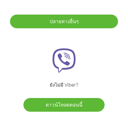
ปลายทางอื่นๆ
ยังไม่มี Viber?
ดาวน์โหลดตอนนี้