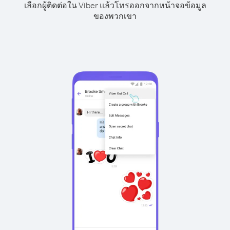
เลือกผู้ติดต่อใน Viber แล้วโทรออกจากหน้าจอข้อมูล
ของพวกเขา