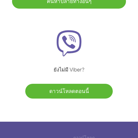
ค้นหาปลายทางอื่นๆ
ยังไม่มี Viber?
ดาวน์โหลดตอนนี้
ดาวน์โหลด