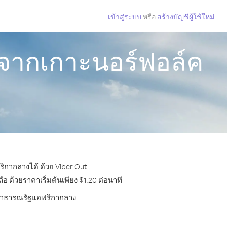
เข้าสู่ระบบ
หรือ
สร้างบัญชีผู้ใช้ใหม่
จากเกาะนอร์ฟอล์ค
ิกากลางได้ ด้วย Viber Out
ด้วยราคาเริ่มต้นเพียง $1.20 ต่อนาที
ไปสาธารณรัฐแอฟริกากลาง