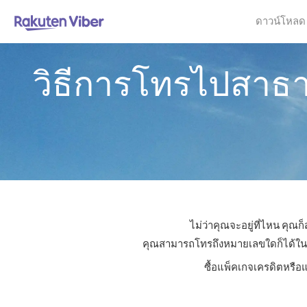
ดาวน์โหลด
วิธีการโทรไปสาธ
ไม่ว่าคุณจะอยู่ที่ไหน คุ
คุณสามารถโทรถึงหมายเลขใดก็ได้ในสาธ
ซื้อแพ็คเกจเครดิตหรือ