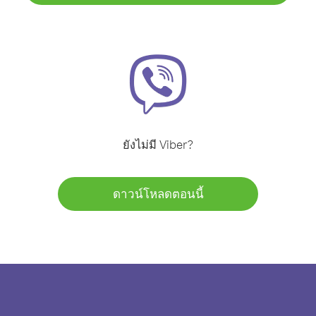
ยังไม่มี Viber?
ดาวน์โหลดตอนนี้