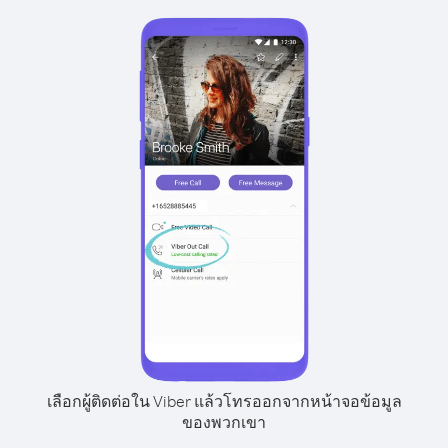
เลือกผู้ติดต่อใน Viber แล้วโทรออกจากหน้าจอข้อมูล
ของพวกเขา