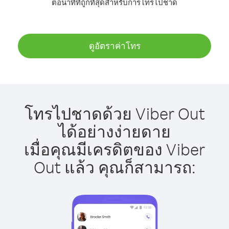
ต่อนาทีที่ถูกที่สุดสำหรับการโทรไปชาด
ดูอัตราค่าโทร
โทรไปชาดด้วย Viber Out
ได้อย่างง่ายดาย
เมื่อคุณมีเครดิตของ Viber
Out แล้ว คุณก็สามารถ: