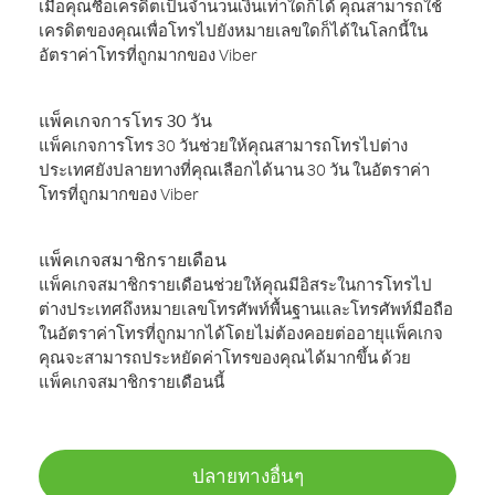
เมื่อคุณซื้อเครดิตเป็นจำนวนเงินเท่าใดก็ได้ คุณสามารถใช้
เครดิตของคุณเพื่อโทรไปยังหมายเลขใดก็ได้ในโลกนี้ใน
อัตราค่าโทรที่ถูกมากของ Viber
แพ็คเกจการโทร 30 วัน
แพ็คเกจการโทร 30 วันช่วยให้คุณสามารถโทรไปต่าง
ประเทศยังปลายทางที่คุณเลือกได้นาน 30 วัน ในอัตราค่า
โทรที่ถูกมากของ Viber
แพ็คเกจสมาชิกรายเดือน
แพ็คเกจสมาชิกรายเดือนช่วยให้คุณมีอิสระในการโทรไป
ต่างประเทศถึงหมายเลขโทรศัพท์พื้นฐานและโทรศัพท์มือถือ
ในอัตราค่าโทรที่ถูกมากได้โดยไม่ต้องคอยต่ออายุแพ็คเกจ
คุณจะสามารถประหยัดค่าโทรของคุณได้มากขึ้น ด้วย
แพ็คเกจสมาชิกรายเดือนนี้
ปลายทางอื่นๆ