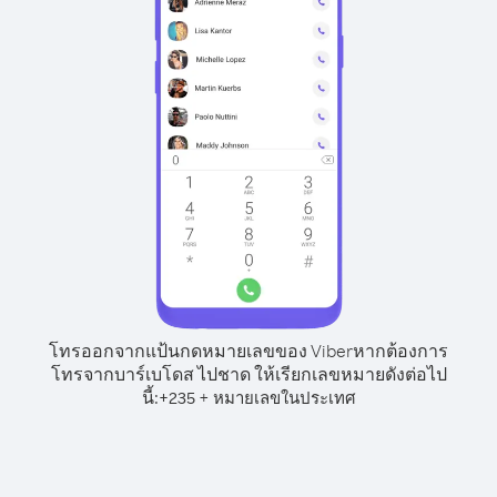
โทรออกจากแป้นกดหมายเลขของ Viber
หากต้องการ
โทรจากบาร์เบโดส ไปชาด ให้เรียกเลขหมายดังต่อไป
นี้:
+
+
235
หมายเลขในประเทศ