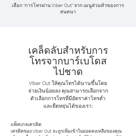
เลือก "การโทรผ่าน Viber Out" จาก เมนูส่วนหัวของการ
สนทนา
เคล็ดลับสำหรับการ
โทรจากบาร์เบโดส
ไปชาด
Viber Out ให้คุณโทรได้นานขึ้นโดย
จ่ายเงินน้อยลง คุณสามารถเลือกจาก
ตัวเลือกการโทรที่มีอัตราค่าโทรต่ำ
และยืดหยุ่นได้ของเรา:
แพ็คเกจเครดิต
เครดิตของ Viber Out จะถูกเพิ่มเข้าในยอดคงเหลือของคุณ