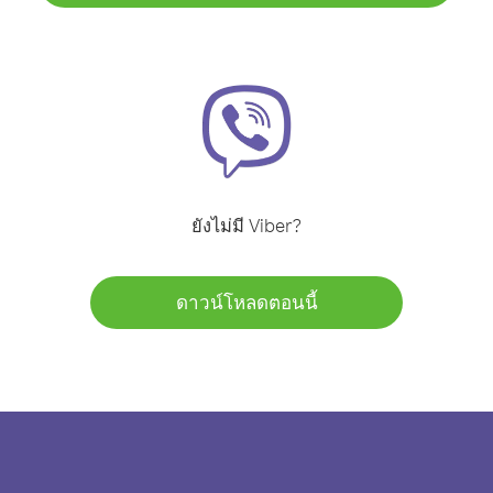
ยังไม่มี Viber?
ดาวน์โหลดตอนนี้