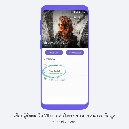
เลือกผู้ติดต่อใน Viber แล้วโทรออกจากหน้าจอข้อมูล
ของพวกเขา