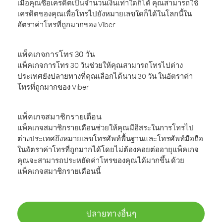
เมื่อคุณซื้อเครดิตเป็นจำนวนเงินเท่าใดก็ได้ คุณสามารถใช้
เครดิตของคุณเพื่อโทรไปยังหมายเลขใดก็ได้ในโลกนี้ใน
อัตราค่าโทรที่ถูกมากของ Viber
แพ็คเกจการโทร 30 วัน
แพ็คเกจการโทร 30 วันช่วยให้คุณสามารถโทรไปต่าง
ประเทศยังปลายทางที่คุณเลือกได้นาน 30 วัน ในอัตราค่า
โทรที่ถูกมากของ Viber
แพ็คเกจสมาชิกรายเดือน
แพ็คเกจสมาชิกรายเดือนช่วยให้คุณมีอิสระในการโทรไป
ต่างประเทศถึงหมายเลขโทรศัพท์พื้นฐานและโทรศัพท์มือถือ
ในอัตราค่าโทรที่ถูกมากได้โดยไม่ต้องคอยต่ออายุแพ็คเกจ
คุณจะสามารถประหยัดค่าโทรของคุณได้มากขึ้น ด้วย
แพ็คเกจสมาชิกรายเดือนนี้
ปลายทางอื่นๆ