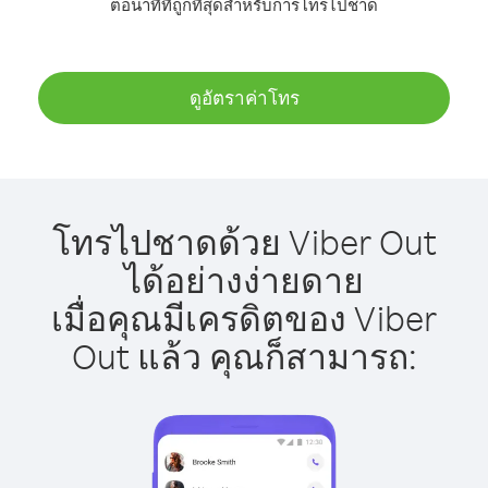
ต่อนาทีที่ถูกที่สุดสำหรับการโทรไปชาด
ดูอัตราค่าโทร
โทรไปชาดด้วย Viber Out
ได้อย่างง่ายดาย
เมื่อคุณมีเครดิตของ Viber
Out แล้ว คุณก็สามารถ: