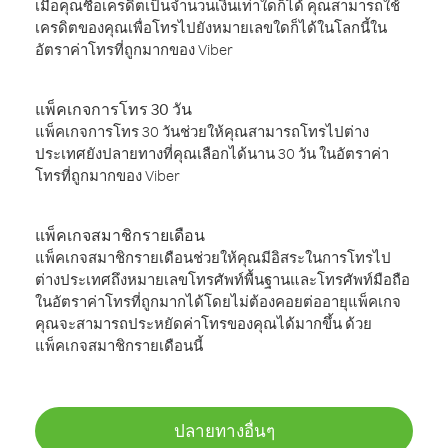
เมื่อคุณซื้อเครดิตเป็นจำนวนเงินเท่าใดก็ได้ คุณสามารถใช้
เครดิตของคุณเพื่อโทรไปยังหมายเลขใดก็ได้ในโลกนี้ใน
อัตราค่าโทรที่ถูกมากของ Viber
แพ็คเกจการโทร 30 วัน
แพ็คเกจการโทร 30 วันช่วยให้คุณสามารถโทรไปต่าง
ประเทศยังปลายทางที่คุณเลือกได้นาน 30 วัน ในอัตราค่า
โทรที่ถูกมากของ Viber
แพ็คเกจสมาชิกรายเดือน
แพ็คเกจสมาชิกรายเดือนช่วยให้คุณมีอิสระในการโทรไป
ต่างประเทศถึงหมายเลขโทรศัพท์พื้นฐานและโทรศัพท์มือถือ
ในอัตราค่าโทรที่ถูกมากได้โดยไม่ต้องคอยต่ออายุแพ็คเกจ
คุณจะสามารถประหยัดค่าโทรของคุณได้มากขึ้น ด้วย
แพ็คเกจสมาชิกรายเดือนนี้
ปลายทางอื่นๆ