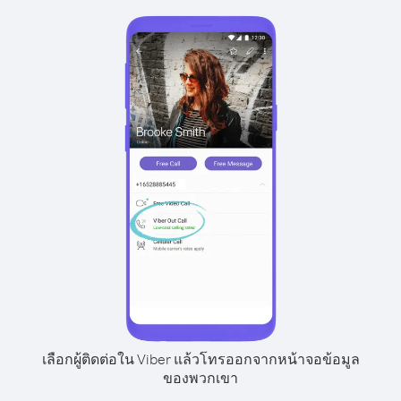
เลือกผู้ติดต่อใน Viber แล้วโทรออกจากหน้าจอข้อมูล
ของพวกเขา