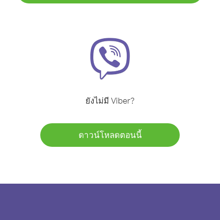
ยังไม่มี Viber?
ดาวน์โหลดตอนนี้