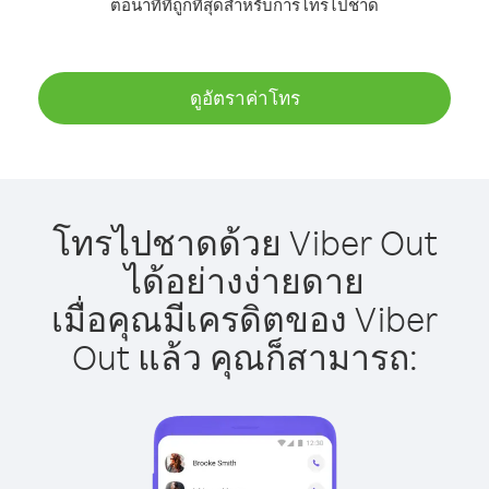
ต่อนาทีที่ถูกที่สุดสำหรับการโทรไปชาด
ดูอัตราค่าโทร
โทรไปชาดด้วย Viber Out
ได้อย่างง่ายดาย
เมื่อคุณมีเครดิตของ Viber
Out แล้ว คุณก็สามารถ: