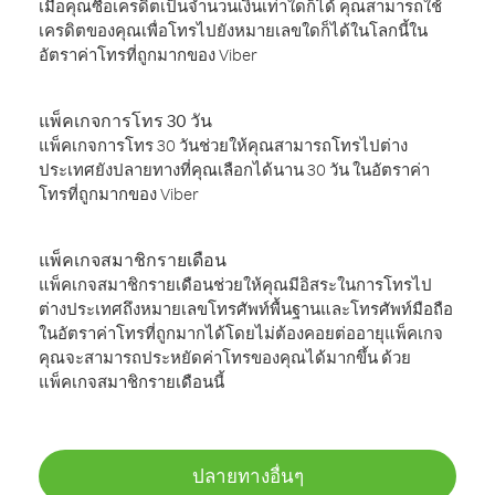
เมื่อคุณซื้อเครดิตเป็นจำนวนเงินเท่าใดก็ได้ คุณสามารถใช้
เครดิตของคุณเพื่อโทรไปยังหมายเลขใดก็ได้ในโลกนี้ใน
อัตราค่าโทรที่ถูกมากของ Viber
แพ็คเกจการโทร 30 วัน
แพ็คเกจการโทร 30 วันช่วยให้คุณสามารถโทรไปต่าง
ประเทศยังปลายทางที่คุณเลือกได้นาน 30 วัน ในอัตราค่า
โทรที่ถูกมากของ Viber
แพ็คเกจสมาชิกรายเดือน
แพ็คเกจสมาชิกรายเดือนช่วยให้คุณมีอิสระในการโทรไป
ต่างประเทศถึงหมายเลขโทรศัพท์พื้นฐานและโทรศัพท์มือถือ
ในอัตราค่าโทรที่ถูกมากได้โดยไม่ต้องคอยต่ออายุแพ็คเกจ
คุณจะสามารถประหยัดค่าโทรของคุณได้มากขึ้น ด้วย
แพ็คเกจสมาชิกรายเดือนนี้
ปลายทางอื่นๆ