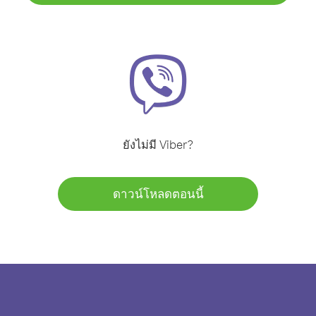
ยังไม่มี Viber?
ดาวน์โหลดตอนนี้