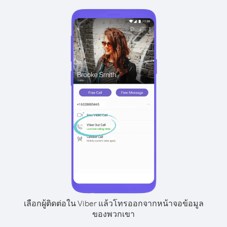
เลือกผู้ติดต่อใน Viber แล้วโทรออกจากหน้าจอข้อมูล
ของพวกเขา