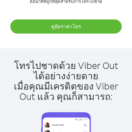
ต่อนาทีที่ถูกที่สุดสำหรับการโทรไปชาด
ดูอัตราค่าโทร
โทรไปชาดด้วย Viber Out
ได้อย่างง่ายดาย
เมื่อคุณมีเครดิตของ Viber
Out แล้ว คุณก็สามารถ: