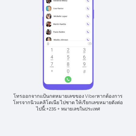
โทรออกจากแป้นกดหมายเลขของ Viber
หากต้องการ
โทรจากนิวแคลิโดเนีย ไปชาด ให้เรียกเลขหมายดังต่อ
ไปนี้:
+
+
235
หมายเลขในประเทศ