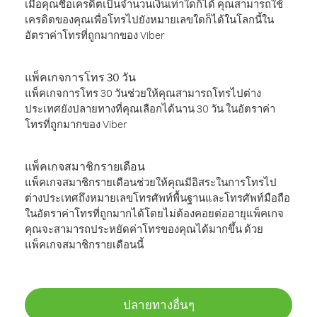
เมื่อคุณซื้อเครดิตเป็นจำนวนเงินเท่าใดก็ได้ คุณสามารถใช้
เครดิตของคุณเพื่อโทรไปยังหมายเลขใดก็ได้ในโลกนี้ใน
อัตราค่าโทรที่ถูกมากของ Viber
แพ็คเกจการโทร 30 วัน
แพ็คเกจการโทร 30 วันช่วยให้คุณสามารถโทรไปต่าง
ประเทศยังปลายทางที่คุณเลือกได้นาน 30 วัน ในอัตราค่า
โทรที่ถูกมากของ Viber
แพ็คเกจสมาชิกรายเดือน
แพ็คเกจสมาชิกรายเดือนช่วยให้คุณมีอิสระในการโทรไป
ต่างประเทศถึงหมายเลขโทรศัพท์พื้นฐานและโทรศัพท์มือถือ
ในอัตราค่าโทรที่ถูกมากได้โดยไม่ต้องคอยต่ออายุแพ็คเกจ
คุณจะสามารถประหยัดค่าโทรของคุณได้มากขึ้น ด้วย
แพ็คเกจสมาชิกรายเดือนนี้
ปลายทางอื่นๆ