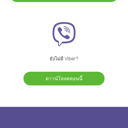
ยังไม่มี Viber?
ดาวน์โหลดตอนนี้