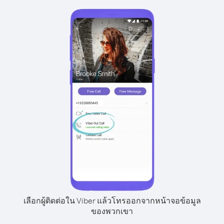
เลือกผู้ติดต่อใน Viber แล้วโทรออกจากหน้าจอข้อมูล
ของพวกเขา