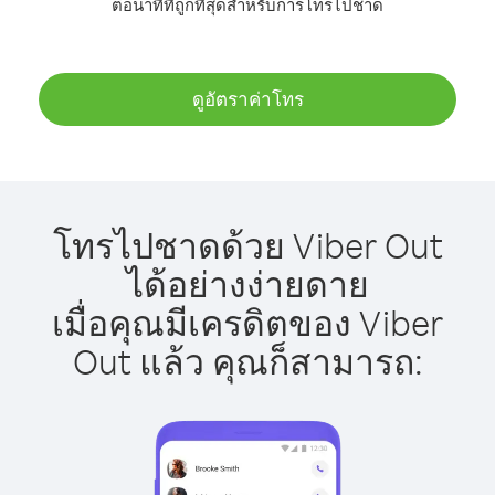
ต่อนาทีที่ถูกที่สุดสำหรับการโทรไปชาด
ดูอัตราค่าโทร
โทรไปชาดด้วย Viber Out
ได้อย่างง่ายดาย
เมื่อคุณมีเครดิตของ Viber
Out แล้ว คุณก็สามารถ: