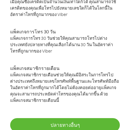
เมื่อคุณซื้อเครดิตเป็นจำนวนเงินเท่าใดก็ได้ คุณสามารถใช้
เครดิตของคุณเพื่อโทรไปยังหมายเลขใดก็ได้ในโลกนี้ใน
อัตราค่าโทรที่ถูกมากของ Viber
แพ็คเกจการโทร 30 วัน
แพ็คเกจการโทร 30 วันช่วยให้คุณสามารถโทรไปต่าง
ประเทศยังปลายทางที่คุณเลือกได้นาน 30 วัน ในอัตราค่า
โทรที่ถูกมากของ Viber
แพ็คเกจสมาชิกรายเดือน
แพ็คเกจสมาชิกรายเดือนช่วยให้คุณมีอิสระในการโทรไป
ต่างประเทศถึงหมายเลขโทรศัพท์พื้นฐานและโทรศัพท์มือถือ
ในอัตราค่าโทรที่ถูกมากได้โดยไม่ต้องคอยต่ออายุแพ็คเกจ
คุณจะสามารถประหยัดค่าโทรของคุณได้มากขึ้น ด้วย
แพ็คเกจสมาชิกรายเดือนนี้
ปลายทางอื่นๆ