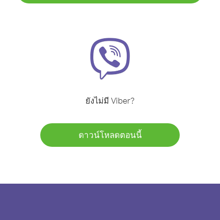
ยังไม่มี Viber?
ดาวน์โหลดตอนนี้