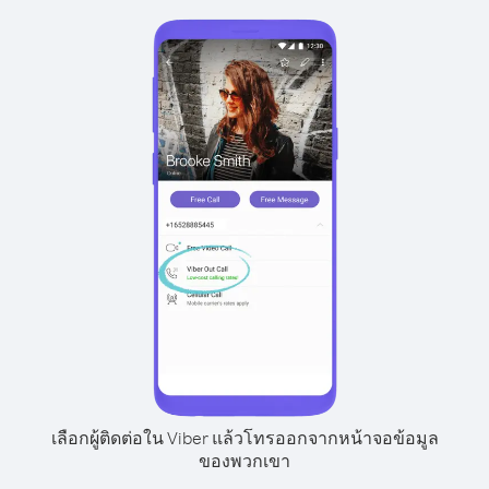
เลือกผู้ติดต่อใน Viber แล้วโทรออกจากหน้าจอข้อมูล
ของพวกเขา