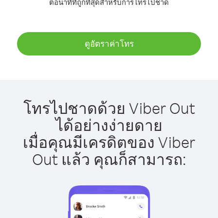
ต่อนาทีที่ถูกที่สุดสำหรับการโทรไปชาด
ดูอัตราค่าโทร
โทรไปชาดด้วย Viber Out
ได้อย่างง่ายดาย
เมื่อคุณมีเครดิตของ Viber
Out แล้ว คุณก็สามารถ: