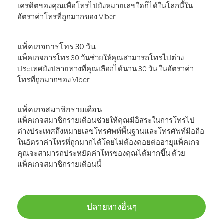
เครดิตของคุณเพื่อโทรไปยังหมายเลขใดก็ได้ในโลกนี้ใน
อัตราค่าโทรที่ถูกมากของ Viber
แพ็คเกจการโทร 30 วัน
แพ็คเกจการโทร 30 วันช่วยให้คุณสามารถโทรไปต่าง
ประเทศยังปลายทางที่คุณเลือกได้นาน 30 วัน ในอัตราค่า
โทรที่ถูกมากของ Viber
แพ็คเกจสมาชิกรายเดือน
แพ็คเกจสมาชิกรายเดือนช่วยให้คุณมีอิสระในการโทรไป
ต่างประเทศถึงหมายเลขโทรศัพท์พื้นฐานและโทรศัพท์มือถือ
ในอัตราค่าโทรที่ถูกมากได้โดยไม่ต้องคอยต่ออายุแพ็คเกจ
คุณจะสามารถประหยัดค่าโทรของคุณได้มากขึ้น ด้วย
แพ็คเกจสมาชิกรายเดือนนี้
ปลายทางอื่นๆ