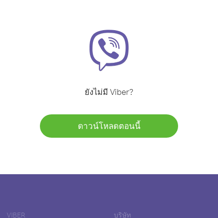
ยังไม่มี Viber?
ดาวน์โหลดตอนนี้
VIBER
บริษัท