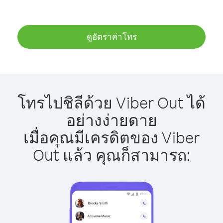
ดูอัตราค่าโทร
โทรไปชิลีด้วย Viber Out ได้
อย่างง่ายดาย
เมื่อคุณมีเครดิตของ Viber
Out แล้ว คุณก็สามารถ: