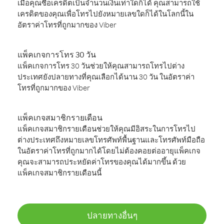
เมื่อคุณซื้อเครดิตเป็นจำนวนเงินเท่าใดก็ได้ คุณสามารถใช้
เครดิตของคุณเพื่อโทรไปยังหมายเลขใดก็ได้ในโลกนี้ใน
อัตราค่าโทรที่ถูกมากของ Viber
แพ็คเกจการโทร 30 วัน
แพ็คเกจการโทร 30 วันช่วยให้คุณสามารถโทรไปต่าง
ประเทศยังปลายทางที่คุณเลือกได้นาน 30 วัน ในอัตราค่า
โทรที่ถูกมากของ Viber
แพ็คเกจสมาชิกรายเดือน
แพ็คเกจสมาชิกรายเดือนช่วยให้คุณมีอิสระในการโทรไป
ต่างประเทศถึงหมายเลขโทรศัพท์พื้นฐานและโทรศัพท์มือถือ
ในอัตราค่าโทรที่ถูกมากได้โดยไม่ต้องคอยต่ออายุแพ็คเกจ
คุณจะสามารถประหยัดค่าโทรของคุณได้มากขึ้น ด้วย
แพ็คเกจสมาชิกรายเดือนนี้
ปลายทางอื่นๆ