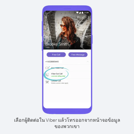
เลือกผู้ติดต่อใน Viber แล้วโทรออกจากหน้าจอข้อมูล
ของพวกเขา