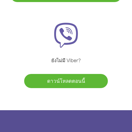
ยังไม่มี Viber?
ดาวน์โหลดตอนนี้