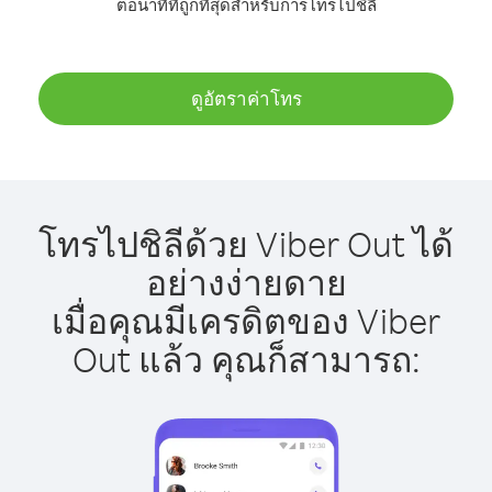
ต่อนาทีที่ถูกที่สุดสำหรับการโทรไปชิลี
ดูอัตราค่าโทร
โทรไปชิลีด้วย Viber Out ได้
อย่างง่ายดาย
เมื่อคุณมีเครดิตของ Viber
Out แล้ว คุณก็สามารถ: