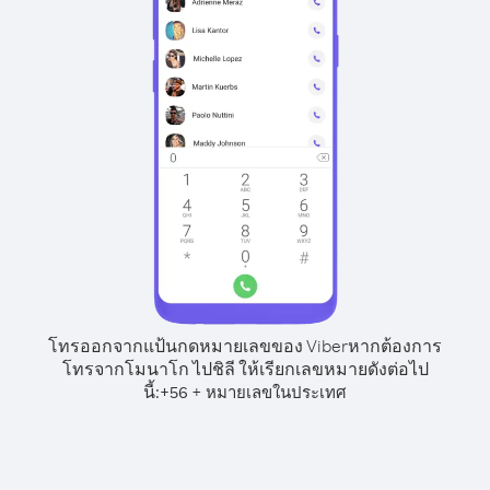
โทรออกจากแป้นกดหมายเลขของ Viber
หากต้องการ
โทรจากโมนาโก ไปชิลี ให้เรียกเลขหมายดังต่อไป
นี้:
+
+
56
หมายเลขในประเทศ