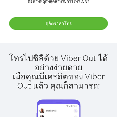
ต่อนาทีที่ถูกที่สุดสำหรับการโทรไปชิลี
ดูอัตราค่าโทร
โทรไปชิลีด้วย Viber Out ได้
อย่างง่ายดาย
เมื่อคุณมีเครดิตของ Viber
Out แล้ว คุณก็สามารถ: