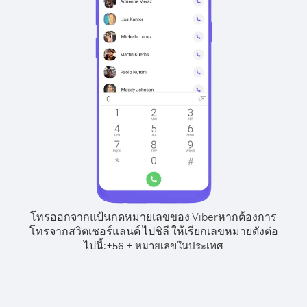
โทรออกจากแป้นกดหมายเลขของ Viber
หากต้องการ
โทรจากสวิตเซอร์แลนด์ ไปชิลี ให้เรียกเลขหมายดังต่อ
ไปนี้:
+
+
56
หมายเลขในประเทศ