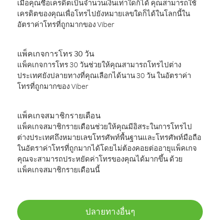
เมื่อคุณซื้อเครดิตเป็นจำนวนเงินเท่าใดก็ได้ คุณสามารถใช้
เครดิตของคุณเพื่อโทรไปยังหมายเลขใดก็ได้ในโลกนี้ใน
อัตราค่าโทรที่ถูกมากของ Viber
แพ็คเกจการโทร 30 วัน
แพ็คเกจการโทร 30 วันช่วยให้คุณสามารถโทรไปต่าง
ประเทศยังปลายทางที่คุณเลือกได้นาน 30 วัน ในอัตราค่า
โทรที่ถูกมากของ Viber
แพ็คเกจสมาชิกรายเดือน
แพ็คเกจสมาชิกรายเดือนช่วยให้คุณมีอิสระในการโทรไป
ต่างประเทศถึงหมายเลขโทรศัพท์พื้นฐานและโทรศัพท์มือถือ
ในอัตราค่าโทรที่ถูกมากได้โดยไม่ต้องคอยต่ออายุแพ็คเกจ
คุณจะสามารถประหยัดค่าโทรของคุณได้มากขึ้น ด้วย
แพ็คเกจสมาชิกรายเดือนนี้
ปลายทางอื่นๆ