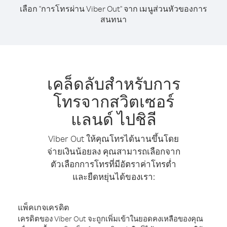
เลือก "การโทรผ่าน Viber Out" จาก เมนูส่วนหัวของการ
สนทนา
เคล็ดลับสำหรับการ
โทรจากสวิตเซอร์
แลนด์ ไปชิลี
Viber Out ให้คุณโทรได้นานขึ้นโดย
จ่ายเงินน้อยลง คุณสามารถเลือกจาก
ตัวเลือกการโทรที่มีอัตราค่าโทรต่ำ
และยืดหยุ่นได้ของเรา:
แพ็คเกจเครดิต
เครดิตของ Viber Out จะถูกเพิ่มเข้าในยอดคงเหลือของคุณ