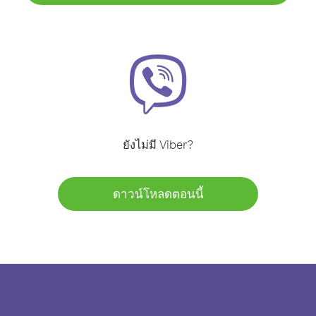
ยังไม่มี Viber?
ดาวน์โหลดตอนนี้