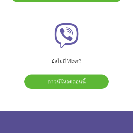
ยังไม่มี Viber?
ดาวน์โหลดตอนนี้