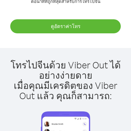
ต่อนาทีที่ถูกที่สุดสำหรับการโทรไปจีน
ดูอัตราค่าโทร
โทรไปจีนด้วย Viber Out ได้
อย่างง่ายดาย
เมื่อคุณมีเครดิตของ Viber
Out แล้ว คุณก็สามารถ: