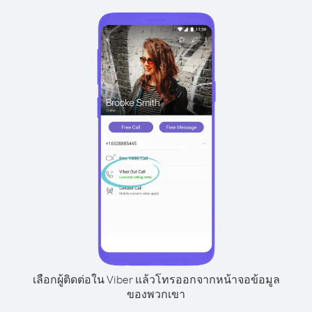
เลือกผู้ติดต่อใน Viber แล้วโทรออกจากหน้าจอข้อมูล
ของพวกเขา