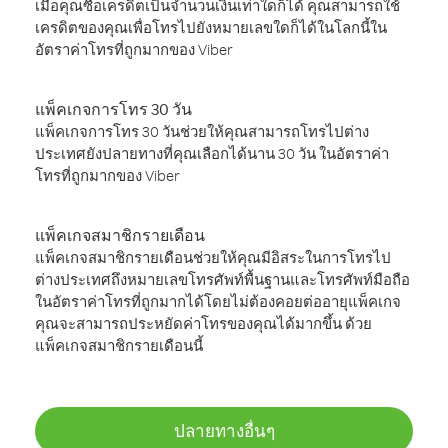
เมื่อคุณซื้อเครดิตเป็นจำนวนเงินเท่าใดก็ได้ คุณสามารถใช้
เครดิตของคุณเพื่อโทรไปยังหมายเลขใดก็ได้ในโลกนี้ใน
อัตราค่าโทรที่ถูกมากของ Viber
แพ็คเกจการโทร 30 วัน
แพ็คเกจการโทร 30 วันช่วยให้คุณสามารถโทรไปต่าง
ประเทศยังปลายทางที่คุณเลือกได้นาน 30 วัน ในอัตราค่า
โทรที่ถูกมากของ Viber
แพ็คเกจสมาชิกรายเดือน
แพ็คเกจสมาชิกรายเดือนช่วยให้คุณมีอิสระในการโทรไป
ต่างประเทศถึงหมายเลขโทรศัพท์พื้นฐานและโทรศัพท์มือถือ
ในอัตราค่าโทรที่ถูกมากได้โดยไม่ต้องคอยต่ออายุแพ็คเกจ
คุณจะสามารถประหยัดค่าโทรของคุณได้มากขึ้น ด้วย
แพ็คเกจสมาชิกรายเดือนนี้
ปลายทางอื่นๆ