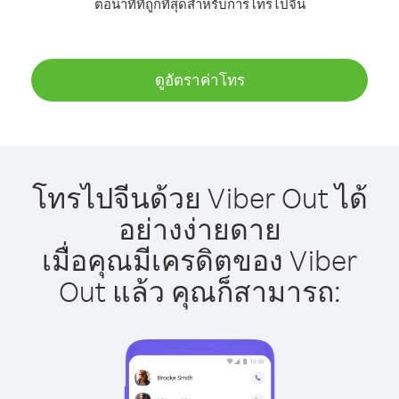
ต่อนาทีที่ถูกที่สุดสำหรับการโทรไปจีน
ดูอัตราค่าโทร
โทรไปจีนด้วย Viber Out ได้
อย่างง่ายดาย
เมื่อคุณมีเครดิตของ Viber
Out แล้ว คุณก็สามารถ: