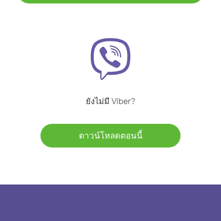
ยังไม่มี Viber?
ดาวน์โหลดตอนนี้