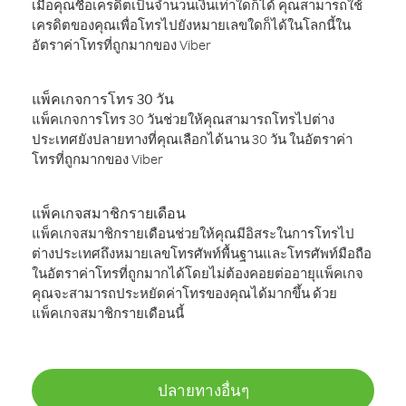
เมื่อคุณซื้อเครดิตเป็นจำนวนเงินเท่าใดก็ได้ คุณสามารถใช้
เครดิตของคุณเพื่อโทรไปยังหมายเลขใดก็ได้ในโลกนี้ใน
อัตราค่าโทรที่ถูกมากของ Viber
แพ็คเกจการโทร 30 วัน
แพ็คเกจการโทร 30 วันช่วยให้คุณสามารถโทรไปต่าง
ประเทศยังปลายทางที่คุณเลือกได้นาน 30 วัน ในอัตราค่า
โทรที่ถูกมากของ Viber
แพ็คเกจสมาชิกรายเดือน
แพ็คเกจสมาชิกรายเดือนช่วยให้คุณมีอิสระในการโทรไป
ต่างประเทศถึงหมายเลขโทรศัพท์พื้นฐานและโทรศัพท์มือถือ
ในอัตราค่าโทรที่ถูกมากได้โดยไม่ต้องคอยต่ออายุแพ็คเกจ
คุณจะสามารถประหยัดค่าโทรของคุณได้มากขึ้น ด้วย
แพ็คเกจสมาชิกรายเดือนนี้
ปลายทางอื่นๆ