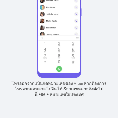
โทรออกจากแป้นกดหมายเลขของ Viber
หากต้องการ
โทรจากคอซอวอ ไปจีน ให้เรียกเลขหมายดังต่อไป
นี้:
+
+
86
หมายเลขในประเทศ