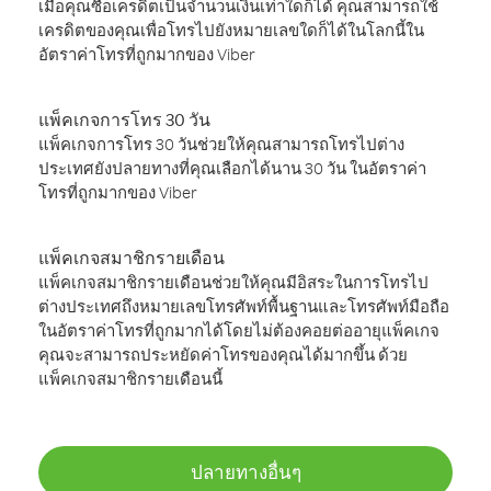
เมื่อคุณซื้อเครดิตเป็นจำนวนเงินเท่าใดก็ได้ คุณสามารถใช้
เครดิตของคุณเพื่อโทรไปยังหมายเลขใดก็ได้ในโลกนี้ใน
อัตราค่าโทรที่ถูกมากของ Viber
แพ็คเกจการโทร 30 วัน
แพ็คเกจการโทร 30 วันช่วยให้คุณสามารถโทรไปต่าง
ประเทศยังปลายทางที่คุณเลือกได้นาน 30 วัน ในอัตราค่า
โทรที่ถูกมากของ Viber
แพ็คเกจสมาชิกรายเดือน
แพ็คเกจสมาชิกรายเดือนช่วยให้คุณมีอิสระในการโทรไป
ต่างประเทศถึงหมายเลขโทรศัพท์พื้นฐานและโทรศัพท์มือถือ
ในอัตราค่าโทรที่ถูกมากได้โดยไม่ต้องคอยต่ออายุแพ็คเกจ
คุณจะสามารถประหยัดค่าโทรของคุณได้มากขึ้น ด้วย
แพ็คเกจสมาชิกรายเดือนนี้
ปลายทางอื่นๆ