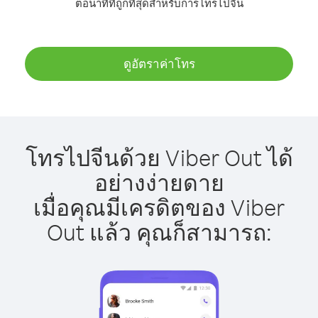
ต่อนาทีที่ถูกที่สุดสำหรับการโทรไปจีน
ดูอัตราค่าโทร
โทรไปจีนด้วย Viber Out ได้
อย่างง่ายดาย
เมื่อคุณมีเครดิตของ Viber
Out แล้ว คุณก็สามารถ: