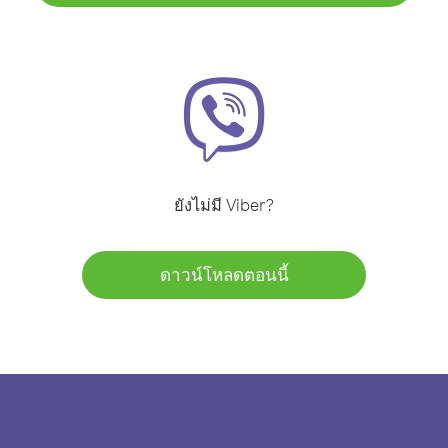
ยังไม่มี Viber?
ดาวน์โหลดตอนนี้