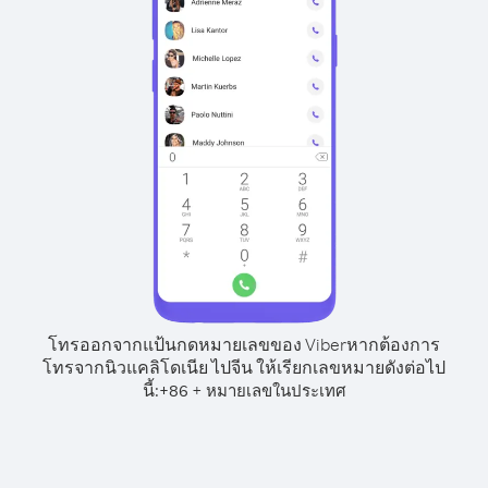
โทรออกจากแป้นกดหมายเลขของ Viber
หากต้องการ
โทรจากนิวแคลิโดเนีย ไปจีน ให้เรียกเลขหมายดังต่อไป
นี้:
+
+
86
หมายเลขในประเทศ