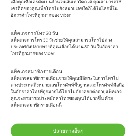
เมื่อคุณซื้อเครดิตเป็นจำนวนเงินเท่าใดก็ได้ คุณสามารถใช้
เครดิตของคุณเพื่อโทรไปยังหมายเลขใดก็ได้ในโลกนี้ใน
อัตราค่าโทรที่ถูกมากของ Viber
แพ็คเกจการโทร 30 วัน
แพ็คเกจการโทร 30 วันช่วยให้คุณสามารถโทรไปต่าง
ประเทศยังปลายทางที่คุณเลือกได้นาน 30 วัน ในอัตราค่า
โทรที่ถูกมากของ Viber
แพ็คเกจสมาชิกรายเดือน
แพ็คเกจสมาชิกรายเดือนช่วยให้คุณมีอิสระในการโทรไป
ต่างประเทศถึงหมายเลขโทรศัพท์พื้นฐานและโทรศัพท์มือถือ
ในอัตราค่าโทรที่ถูกมากได้โดยไม่ต้องคอยต่ออายุแพ็คเกจ
คุณจะสามารถประหยัดค่าโทรของคุณได้มากขึ้น ด้วย
แพ็คเกจสมาชิกรายเดือนนี้
ปลายทางอื่นๆ