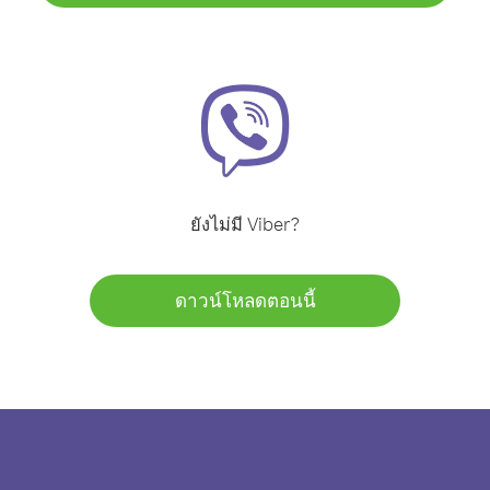
ยังไม่มี Viber?
ดาวน์โหลดตอนนี้