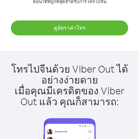
ต่อนาทีที่ถูกที่สุดสำหรับการโทรไปจีน
ดูอัตราค่าโทร
โทรไปจีนด้วย Viber Out ได้
อย่างง่ายดาย
เมื่อคุณมีเครดิตของ Viber
Out แล้ว คุณก็สามารถ: