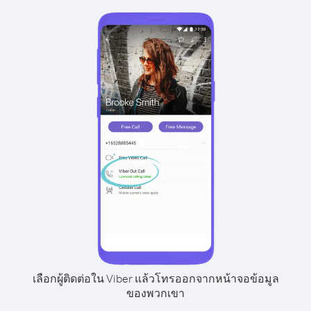
เลือกผู้ติดต่อใน Viber แล้วโทรออกจากหน้าจอข้อมูล
ของพวกเขา