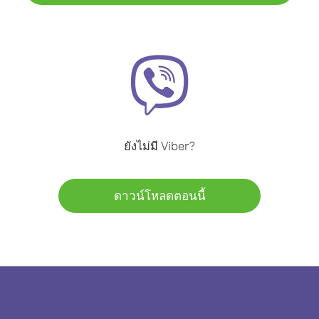
ยังไม่มี Viber?
ดาวน์โหลดตอนนี้