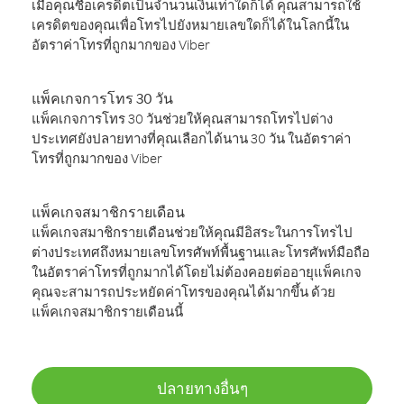
เมื่อคุณซื้อเครดิตเป็นจำนวนเงินเท่าใดก็ได้ คุณสามารถใช้
เครดิตของคุณเพื่อโทรไปยังหมายเลขใดก็ได้ในโลกนี้ใน
อัตราค่าโทรที่ถูกมากของ Viber
แพ็คเกจการโทร 30 วัน
แพ็คเกจการโทร 30 วันช่วยให้คุณสามารถโทรไปต่าง
ประเทศยังปลายทางที่คุณเลือกได้นาน 30 วัน ในอัตราค่า
โทรที่ถูกมากของ Viber
แพ็คเกจสมาชิกรายเดือน
แพ็คเกจสมาชิกรายเดือนช่วยให้คุณมีอิสระในการโทรไป
ต่างประเทศถึงหมายเลขโทรศัพท์พื้นฐานและโทรศัพท์มือถือ
ในอัตราค่าโทรที่ถูกมากได้โดยไม่ต้องคอยต่ออายุแพ็คเกจ
คุณจะสามารถประหยัดค่าโทรของคุณได้มากขึ้น ด้วย
แพ็คเกจสมาชิกรายเดือนนี้
ปลายทางอื่นๆ