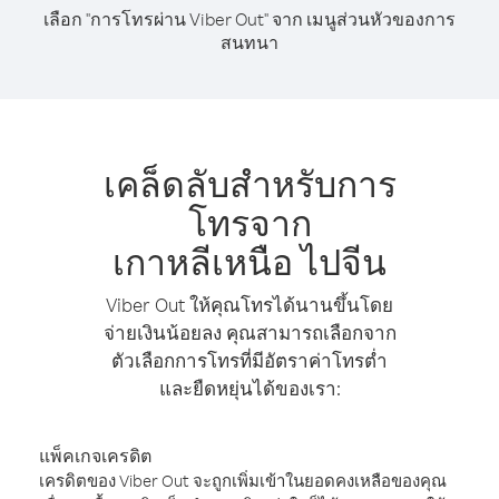
เลือก "การโทรผ่าน Viber Out" จาก เมนูส่วนหัวของการ
สนทนา
เคล็ดลับสำหรับการ
โทรจาก
เกาหลีเหนือ ไปจีน
Viber Out ให้คุณโทรได้นานขึ้นโดย
จ่ายเงินน้อยลง คุณสามารถเลือกจาก
ตัวเลือกการโทรที่มีอัตราค่าโทรต่ำ
และยืดหยุ่นได้ของเรา:
แพ็คเกจเครดิต
เครดิตของ Viber Out จะถูกเพิ่มเข้าในยอดคงเหลือของคุณ