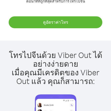
ต่อนาทีที่ถูกที่สุดสำหรับการโทรไปจีน
ดูอัตราค่าโทร
โทรไปจีนด้วย Viber Out ได้
อย่างง่ายดาย
เมื่อคุณมีเครดิตของ Viber
Out แล้ว คุณก็สามารถ: