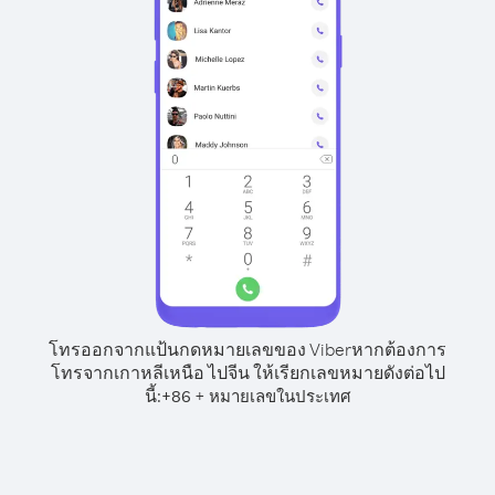
โทรออกจากแป้นกดหมายเลขของ Viber
หากต้องการ
โทรจากเกาหลีเหนือ ไปจีน ให้เรียกเลขหมายดังต่อไป
นี้:
+
+
86
หมายเลขในประเทศ