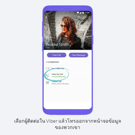
เลือกผู้ติดต่อใน Viber แล้วโทรออกจากหน้าจอข้อมูล
ของพวกเขา