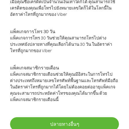
เมื่อคุณซื้อเครดิตเป็นจำนวนเงินเท่าใดก็ได้ คุณสามารถใช้
เครดิตของคุณเพื่อโทรไปยังหมายเลขใดก็ได้ในโลกนี้ใน
อัตราค่าโทรที่ถูกมากของ Viber
แพ็คเกจการโทร 30 วัน
แพ็คเกจการโทร 30 วันช่วยให้คุณสามารถโทรไปต่าง
ประเทศยังปลายทางที่คุณเลือกได้นาน 30 วัน ในอัตราค่า
โทรที่ถูกมากของ Viber
แพ็คเกจสมาชิกรายเดือน
แพ็คเกจสมาชิกรายเดือนช่วยให้คุณมีอิสระในการโทรไป
ต่างประเทศถึงหมายเลขโทรศัพท์พื้นฐานและโทรศัพท์มือถือ
ในอัตราค่าโทรที่ถูกมากได้โดยไม่ต้องคอยต่ออายุแพ็คเกจ
คุณจะสามารถประหยัดค่าโทรของคุณได้มากขึ้น ด้วย
แพ็คเกจสมาชิกรายเดือนนี้
ปลายทางอื่นๆ