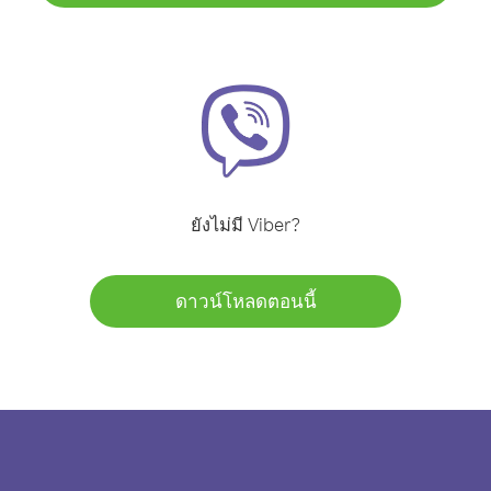
ยังไม่มี Viber?
ดาวน์โหลดตอนนี้