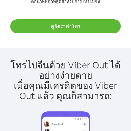
ต่อนาทีที่ถูกที่สุดสำหรับการโทรไปจีน
ดูอัตราค่าโทร
โทรไปจีนด้วย Viber Out ได้
อย่างง่ายดาย
เมื่อคุณมีเครดิตของ Viber
Out แล้ว คุณก็สามารถ: