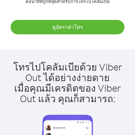
ต่อนาทีที่ถูกที่สุดสำหรับการโทรไปโคลัมเบีย
ดูอัตราค่าโทร
โทรไปโคลัมเบียด้วย Viber
Out ได้อย่างง่ายดาย
เมื่อคุณมีเครดิตของ Viber
Out แล้ว คุณก็สามารถ: