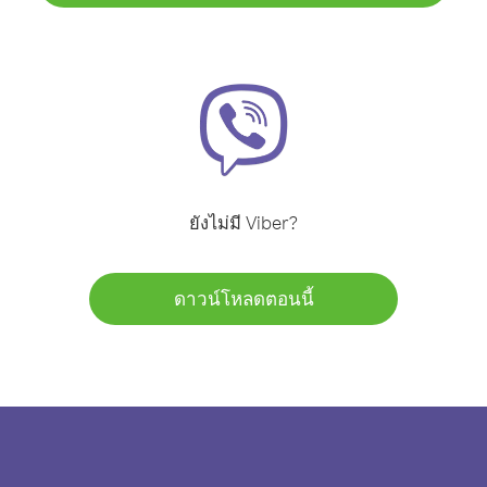
ยังไม่มี Viber?
ดาวน์โหลดตอนนี้