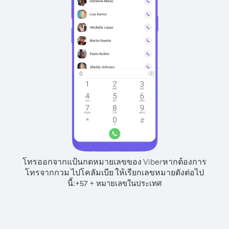
โทรออกจากแป้นกดหมายเลขของ Viber
หากต้องการ
โทรจากกวม ไปโคลัมเบีย ให้เรียกเลขหมายดังต่อไป
นี้:
+
+
57
หมายเลขในประเทศ