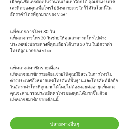
เมื่อคุณซื้อเครดิตเป็นจำนวนเงินเท่าใดก็ได้ คุณสามารถใช้
เครดิตของคุณเพื่อโทรไปยังหมายเลขใดก็ได้ในโลกนี้ใน
อัตราค่าโทรที่ถูกมากของ Viber
แพ็คเกจการโทร 30 วัน
แพ็คเกจการโทร 30 วันช่วยให้คุณสามารถโทรไปต่าง
ประเทศยังปลายทางที่คุณเลือกได้นาน 30 วัน ในอัตราค่า
โทรที่ถูกมากของ Viber
แพ็คเกจสมาชิกรายเดือน
แพ็คเกจสมาชิกรายเดือนช่วยให้คุณมีอิสระในการโทรไป
ต่างประเทศถึงหมายเลขโทรศัพท์พื้นฐานและโทรศัพท์มือถือ
ในอัตราค่าโทรที่ถูกมากได้โดยไม่ต้องคอยต่ออายุแพ็คเกจ
คุณจะสามารถประหยัดค่าโทรของคุณได้มากขึ้น ด้วย
แพ็คเกจสมาชิกรายเดือนนี้
ปลายทางอื่นๆ