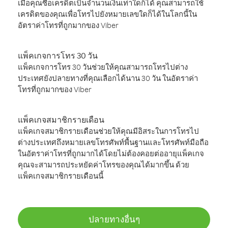
เมื่อคุณซื้อเครดิตเป็นจำนวนเงินเท่าใดก็ได้ คุณสามารถใช้
เครดิตของคุณเพื่อโทรไปยังหมายเลขใดก็ได้ในโลกนี้ใน
อัตราค่าโทรที่ถูกมากของ Viber
แพ็คเกจการโทร 30 วัน
แพ็คเกจการโทร 30 วันช่วยให้คุณสามารถโทรไปต่าง
ประเทศยังปลายทางที่คุณเลือกได้นาน 30 วัน ในอัตราค่า
โทรที่ถูกมากของ Viber
แพ็คเกจสมาชิกรายเดือน
แพ็คเกจสมาชิกรายเดือนช่วยให้คุณมีอิสระในการโทรไป
ต่างประเทศถึงหมายเลขโทรศัพท์พื้นฐานและโทรศัพท์มือถือ
ในอัตราค่าโทรที่ถูกมากได้โดยไม่ต้องคอยต่ออายุแพ็คเกจ
คุณจะสามารถประหยัดค่าโทรของคุณได้มากขึ้น ด้วย
แพ็คเกจสมาชิกรายเดือนนี้
ปลายทางอื่นๆ