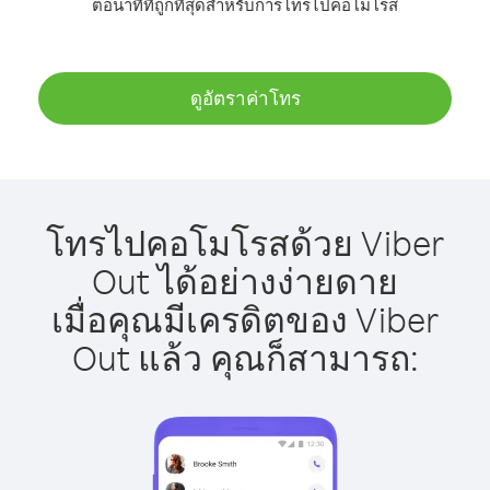
ต่อนาทีที่ถูกที่สุดสำหรับการโทรไปคอโมโรส
ดูอัตราค่าโทร
โทรไปคอโมโรสด้วย Viber
Out ได้อย่างง่ายดาย
เมื่อคุณมีเครดิตของ Viber
Out แล้ว คุณก็สามารถ: