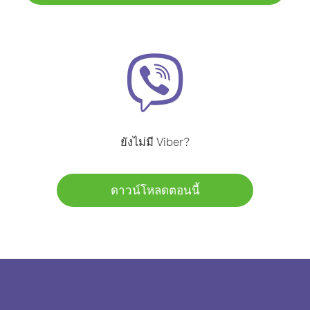
ยังไม่มี Viber?
ดาวน์โหลดตอนนี้