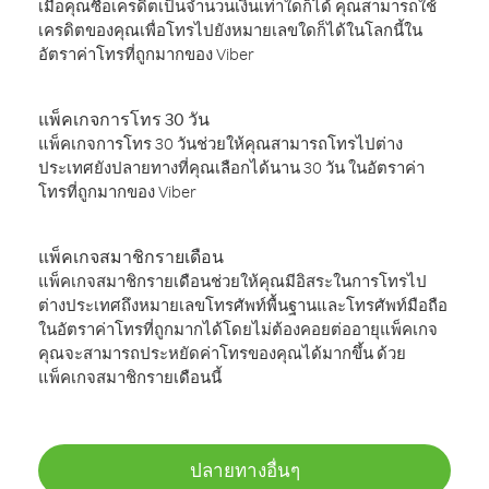
เมื่อคุณซื้อเครดิตเป็นจำนวนเงินเท่าใดก็ได้ คุณสามารถใช้
เครดิตของคุณเพื่อโทรไปยังหมายเลขใดก็ได้ในโลกนี้ใน
อัตราค่าโทรที่ถูกมากของ Viber
แพ็คเกจการโทร 30 วัน
แพ็คเกจการโทร 30 วันช่วยให้คุณสามารถโทรไปต่าง
ประเทศยังปลายทางที่คุณเลือกได้นาน 30 วัน ในอัตราค่า
โทรที่ถูกมากของ Viber
แพ็คเกจสมาชิกรายเดือน
แพ็คเกจสมาชิกรายเดือนช่วยให้คุณมีอิสระในการโทรไป
ต่างประเทศถึงหมายเลขโทรศัพท์พื้นฐานและโทรศัพท์มือถือ
ในอัตราค่าโทรที่ถูกมากได้โดยไม่ต้องคอยต่ออายุแพ็คเกจ
คุณจะสามารถประหยัดค่าโทรของคุณได้มากขึ้น ด้วย
แพ็คเกจสมาชิกรายเดือนนี้
ปลายทางอื่นๆ