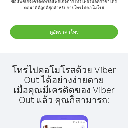
ซื้อแพ็คเกจเครดิตหรือแพ็คเกจการโทร เพื่อรับอัตราค่าโทร
ต่อนาทีที่ถูกที่สุดสำหรับการโทรไปคอโมโรส
ดูอัตราค่าโทร
โทรไปคอโมโรสด้วย Viber
Out ได้อย่างง่ายดาย
เมื่อคุณมีเครดิตของ Viber
Out แล้ว คุณก็สามารถ: