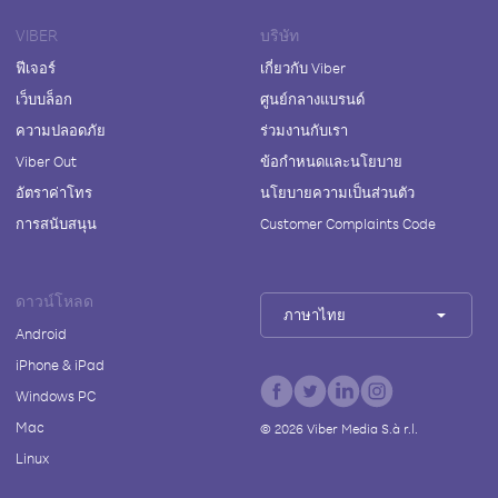
VIBER
บริษัท
ฟีเจอร์
เกี่ยวกับ Viber
เว็บบล็อก
ศูนย์กลางแบรนด์
ความปลอดภัย
ร่วมงานกับเรา
Viber Out
ข้อกำหนดและนโยบาย
อัตราค่าโทร
นโยบายความเป็นส่วนตัว
การสนับสนุน
Customer Complaints Code
ดาวน์โหลด
ภาษาไทย
Android
iPhone & iPad
Windows PC
Mac
©
2026
Viber Media S.à r.l.
Linux