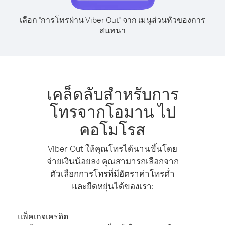
เลือก "การโทรผ่าน Viber Out" จาก เมนูส่วนหัวของการ
สนทนา
เคล็ดลับสำหรับการ
โทรจากโอมาน ไป
คอโมโรส
Viber Out ให้คุณโทรได้นานขึ้นโดย
จ่ายเงินน้อยลง คุณสามารถเลือกจาก
ตัวเลือกการโทรที่มีอัตราค่าโทรต่ำ
และยืดหยุ่นได้ของเรา:
แพ็คเกจเครดิต