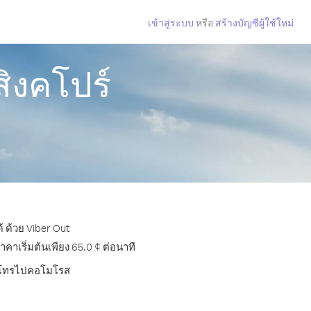
เข้าสู่ระบบ
หรือ
สร้างบัญชีผู้ใช้ใหม่
ิงคโปร์
 ด้วย Viber Out
เริ่มต้นเพียง 65.0 ¢ ต่อนาที
การโทรไปคอโมโรส