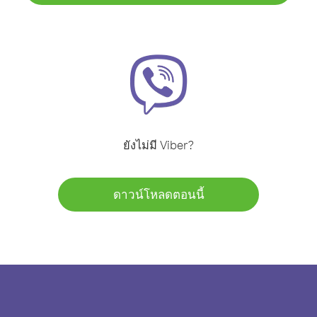
ยังไม่มี Viber?
ดาวน์โหลดตอนนี้