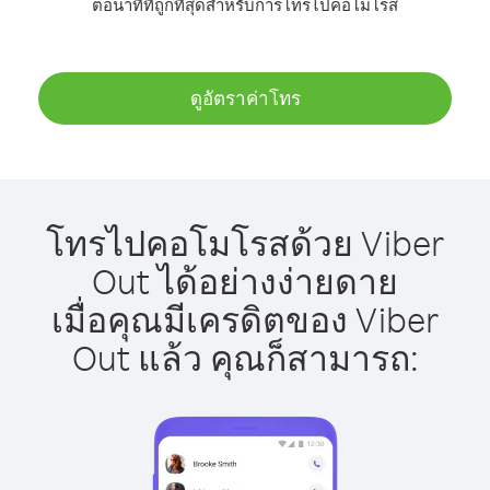
ต่อนาทีที่ถูกที่สุดสำหรับการโทรไปคอโมโรส
ดูอัตราค่าโทร
โทรไปคอโมโรสด้วย Viber
Out ได้อย่างง่ายดาย
เมื่อคุณมีเครดิตของ Viber
Out แล้ว คุณก็สามารถ: