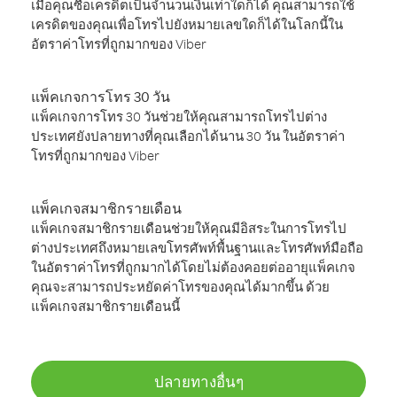
เมื่อคุณซื้อเครดิตเป็นจำนวนเงินเท่าใดก็ได้ คุณสามารถใช้
เครดิตของคุณเพื่อโทรไปยังหมายเลขใดก็ได้ในโลกนี้ใน
อัตราค่าโทรที่ถูกมากของ Viber
แพ็คเกจการโทร 30 วัน
แพ็คเกจการโทร 30 วันช่วยให้คุณสามารถโทรไปต่าง
ประเทศยังปลายทางที่คุณเลือกได้นาน 30 วัน ในอัตราค่า
โทรที่ถูกมากของ Viber
แพ็คเกจสมาชิกรายเดือน
แพ็คเกจสมาชิกรายเดือนช่วยให้คุณมีอิสระในการโทรไป
ต่างประเทศถึงหมายเลขโทรศัพท์พื้นฐานและโทรศัพท์มือถือ
ในอัตราค่าโทรที่ถูกมากได้โดยไม่ต้องคอยต่ออายุแพ็คเกจ
คุณจะสามารถประหยัดค่าโทรของคุณได้มากขึ้น ด้วย
แพ็คเกจสมาชิกรายเดือนนี้
ปลายทางอื่นๆ