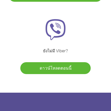
ยังไม่มี Viber?
ดาวน์โหลดตอนนี้