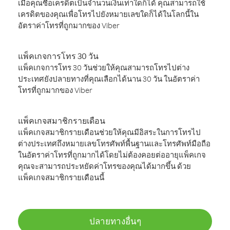
เมื่อคุณซื้อเครดิตเป็นจำนวนเงินเท่าใดก็ได้ คุณสามารถใช้
เครดิตของคุณเพื่อโทรไปยังหมายเลขใดก็ได้ในโลกนี้ใน
อัตราค่าโทรที่ถูกมากของ Viber
แพ็คเกจการโทร 30 วัน
แพ็คเกจการโทร 30 วันช่วยให้คุณสามารถโทรไปต่าง
ประเทศยังปลายทางที่คุณเลือกได้นาน 30 วัน ในอัตราค่า
โทรที่ถูกมากของ Viber
แพ็คเกจสมาชิกรายเดือน
แพ็คเกจสมาชิกรายเดือนช่วยให้คุณมีอิสระในการโทรไป
ต่างประเทศถึงหมายเลขโทรศัพท์พื้นฐานและโทรศัพท์มือถือ
ในอัตราค่าโทรที่ถูกมากได้โดยไม่ต้องคอยต่ออายุแพ็คเกจ
คุณจะสามารถประหยัดค่าโทรของคุณได้มากขึ้น ด้วย
แพ็คเกจสมาชิกรายเดือนนี้
ปลายทางอื่นๆ