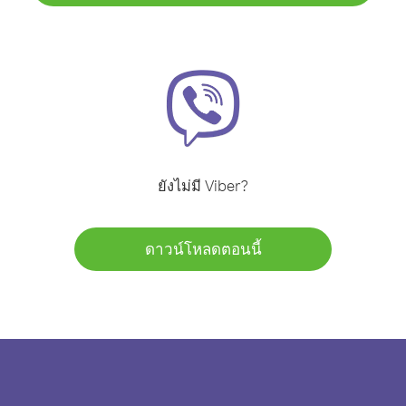
ยังไม่มี Viber?
ดาวน์โหลดตอนนี้