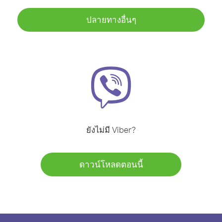
ปลายทางอื่นๆ
ยังไม่มี Viber?
ดาวน์โหลดตอนนี้