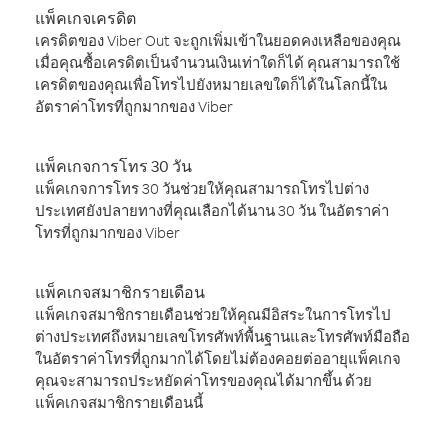
แพ็คเกจเครดิต
เครดิตของ Viber Out จะถูกเพิ่มเข้าในยอดคงเหลือของคุณ
เมื่อคุณซื้อเครดิตเป็นจำนวนเงินเท่าใดก็ได้ คุณสามารถใช้
เครดิตของคุณเพื่อโทรไปยังหมายเลขใดก็ได้ในโลกนี้ใน
อัตราค่าโทรที่ถูกมากของ Viber
แพ็คเกจการโทร 30 วัน
แพ็คเกจการโทร 30 วันช่วยให้คุณสามารถโทรไปต่าง
ประเทศยังปลายทางที่คุณเลือกได้นาน 30 วัน ในอัตราค่า
โทรที่ถูกมากของ Viber
แพ็คเกจสมาชิกรายเดือน
แพ็คเกจสมาชิกรายเดือนช่วยให้คุณมีอิสระในการโทรไป
ต่างประเทศถึงหมายเลขโทรศัพท์พื้นฐานและโทรศัพท์มือถือ
ในอัตราค่าโทรที่ถูกมากได้โดยไม่ต้องคอยต่ออายุแพ็คเกจ
คุณจะสามารถประหยัดค่าโทรของคุณได้มากขึ้น ด้วย
แพ็คเกจสมาชิกรายเดือนนี้