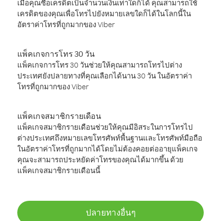
เมื่อคุณซื้อเครดิตเป็นจำนวนเงินเท่าใดก็ได้ คุณสามารถใช้
เครดิตของคุณเพื่อโทรไปยังหมายเลขใดก็ได้ในโลกนี้ใน
อัตราค่าโทรที่ถูกมากของ Viber
แพ็คเกจการโทร 30 วัน
แพ็คเกจการโทร 30 วันช่วยให้คุณสามารถโทรไปต่าง
ประเทศยังปลายทางที่คุณเลือกได้นาน 30 วัน ในอัตราค่า
โทรที่ถูกมากของ Viber
แพ็คเกจสมาชิกรายเดือน
แพ็คเกจสมาชิกรายเดือนช่วยให้คุณมีอิสระในการโทรไป
ต่างประเทศถึงหมายเลขโทรศัพท์พื้นฐานและโทรศัพท์มือถือ
ในอัตราค่าโทรที่ถูกมากได้โดยไม่ต้องคอยต่ออายุแพ็คเกจ
คุณจะสามารถประหยัดค่าโทรของคุณได้มากขึ้น ด้วย
แพ็คเกจสมาชิกรายเดือนนี้
ปลายทางอื่นๆ