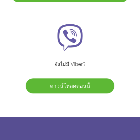
ยังไม่มี Viber?
ดาวน์โหลดตอนนี้