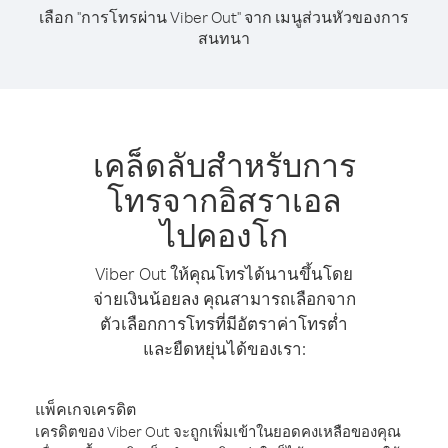
เลือก "การโทรผ่าน Viber Out" จาก เมนูส่วนหัวของการ
สนทนา
เคล็ดลับสำหรับการ
โทรจากอิสราเอล
ไปคองโก
Viber Out ให้คุณโทรได้นานขึ้นโดย
จ่ายเงินน้อยลง คุณสามารถเลือกจาก
ตัวเลือกการโทรที่มีอัตราค่าโทรต่ำ
และยืดหยุ่นได้ของเรา:
แพ็คเกจเครดิต
เครดิตของ Viber Out จะถูกเพิ่มเข้าในยอดคงเหลือของคุณ